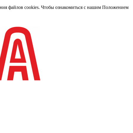
вания файлов cookies. Чтобы ознакомиться с нашим Положением