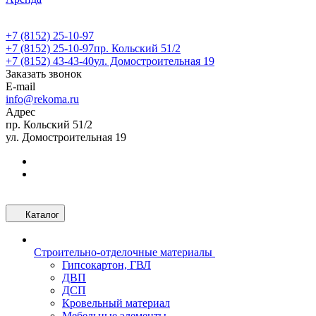
+7 (8152) 25-10-97
+7 (8152) 25-10-97
пр. Кольский 51/2
+7 (8152) 43-43-40
ул. Домостроительная 19
Заказать звонок
E-mail
info@rekoma.ru
Адрес
пр. Кольский 51/2
ул. Домостроительная 19
Каталог
Строительно-отделочные материалы
Гипсокартон, ГВЛ
ДВП
ДСП
Кровельный материал
Мебельные элементы