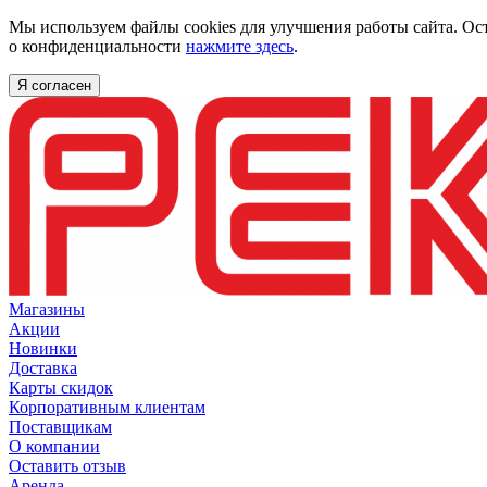
Мы используем файлы cookies для улучшения работы сайта. Ос
о конфиденциальности
нажмите здесь
.
Я согласен
Магазины
Акции
Новинки
Доставка
Карты скидок
Корпоративным клиентам
Поставщикам
О компании
Оставить отзыв
Аренда