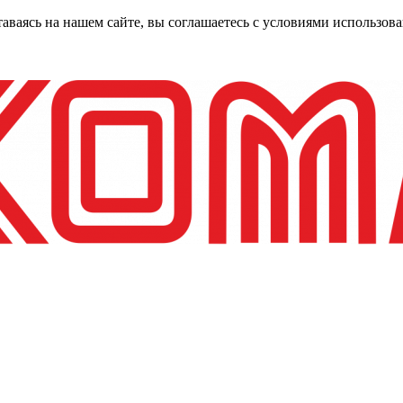
таваясь на нашем сайте, вы соглашаетесь с условиями использо