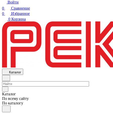
Войти
0
Сравнение
0
Избранное
0
Корзина
Каталог
Каталог
По всему сайту
По каталогу