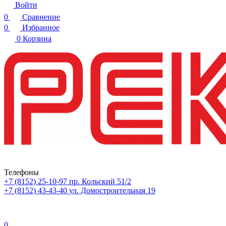
Войти
0
Сравнение
0
Избранное
0
Корзина
Телефоны
+7 (8152) 25-10-97
пр. Кольский 51/2
+7 (8152) 43-43-40
ул. Домостроительная 19
0