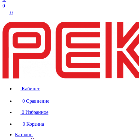
0
0
Кабинет
0
Сравнение
0
Избранное
0
Корзина
Каталог