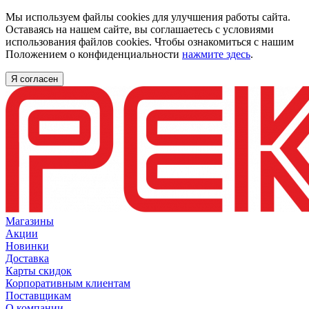
Мы используем файлы cookies для улучшения работы сайта.
Оставаясь на нашем сайте, вы соглашаетесь с условиями
использования файлов cookies. Чтобы ознакомиться с нашим
Положением о конфиденциальности
нажмите здесь
.
Я согласен
Магазины
Акции
Новинки
Доставка
Карты скидок
Корпоративным клиентам
Поставщикам
О компании