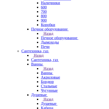
Наличники
600
700
800
900
Коробки
Печное оборудование
Назад
Печное оборудование
Дымоходы
Печи
Сантехника, газ
Назад
Сантехника, газ
Ванны
Назад
Ванны
Акриловые
Бордюр
Стальные
Чугунные
Душевые
Назад
Душевые
Кабина