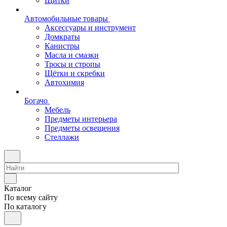
Щитки
Автомобильные товары
Аксессуары и инструмент
Домкраты
Канистры
Масла и смазки
Тросы и стропы
Щётки и скребки
Автохимия
Богачо
Мебель
Предметы интерьера
Предметы освещения
Стеллажи
Каталог
По всему сайту
По каталогу