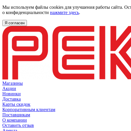
Мы используем файлы cookies для улучшения работы сайта. Ос
о конфиденциальности
нажмите здесь
.
Я согласен
Магазины
Акции
Новинки
Доставка
Карты скидок
Корпоративным клиентам
Поставщикам
О компании
Оставить отзыв
Аренда