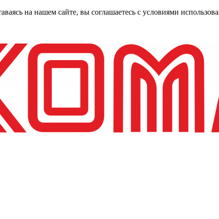
таваясь на нашем сайте, вы соглашаетесь с условиями использо