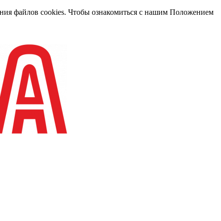
вания файлов cookies. Чтобы ознакомиться с нашим Положением