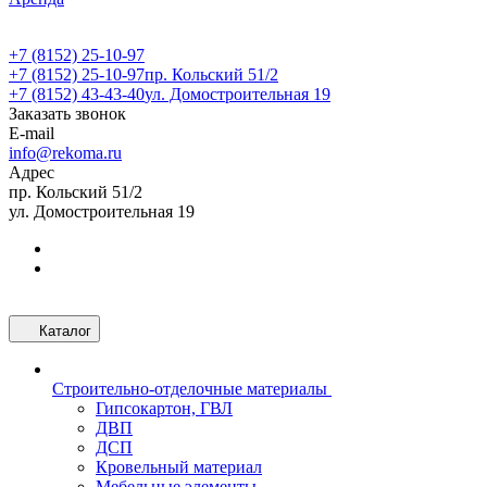
+7 (8152) 25-10-97
+7 (8152) 25-10-97
пр. Кольский 51/2
+7 (8152) 43-43-40
ул. Домостроительная 19
Заказать звонок
E-mail
info@rekoma.ru
Адрес
пр. Кольский 51/2
ул. Домостроительная 19
Каталог
Строительно-отделочные материалы
Гипсокартон, ГВЛ
ДВП
ДСП
Кровельный материал
Мебельные элементы