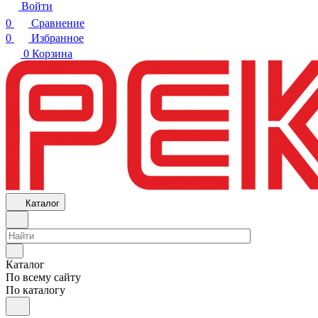
Войти
0
Сравнение
0
Избранное
0
Корзина
Каталог
Каталог
По всему сайту
По каталогу