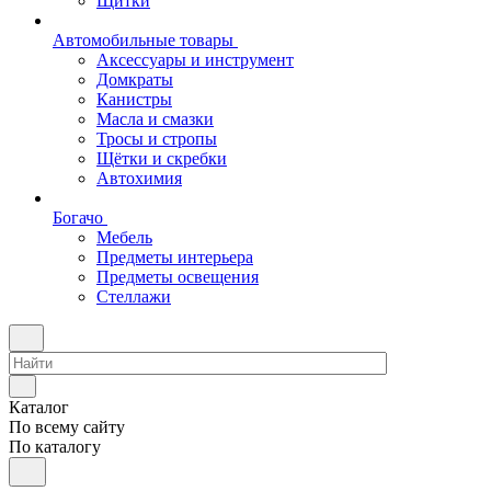
Щитки
Автомобильные товары
Аксессуары и инструмент
Домкраты
Канистры
Масла и смазки
Тросы и стропы
Щётки и скребки
Автохимия
Богачо
Мебель
Предметы интерьера
Предметы освещения
Стеллажи
Каталог
По всему сайту
По каталогу