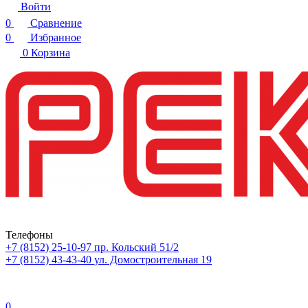
Войти
0
Сравнение
0
Избранное
0
Корзина
Телефоны
+7 (8152) 25-10-97
пр. Кольский 51/2
+7 (8152) 43-43-40
ул. Домостроительная 19
0