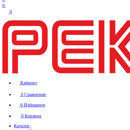
0
0
Кабинет
0
Сравнение
0
Избранное
0
Корзина
Каталог