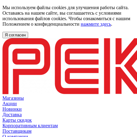
Мы используем файлы cookies для улучшения работы сайта.
Оставаясь на нашем сайте, вы соглашаетесь с условиями
использования файлов cookies. Чтобы ознакомиться с нашим
Положением о конфиденциальности
нажмите здесь
.
Я согласен
Магазины
Акции
Новинки
Доставка
Карты скидок
Корпоративным клиентам
Поставщикам
О компании