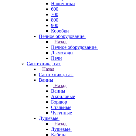
Наличники
600
700
800
900
Коробки
Печное оборудование
Назад
Печное оборудование
Дымоходы
Печи
Сантехника, газ
Назад
Сантехника, газ
Ванны
Назад
Ванны
Акриловые
Бордюр
Стальные
Чугунные
Душевые
Назад
Душевые
Кабина