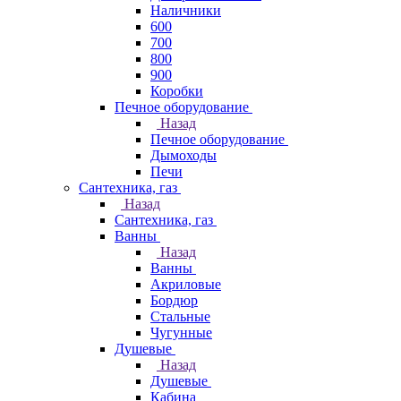
Наличники
600
700
800
900
Коробки
Печное оборудование
Назад
Печное оборудование
Дымоходы
Печи
Сантехника, газ
Назад
Сантехника, газ
Ванны
Назад
Ванны
Акриловые
Бордюр
Стальные
Чугунные
Душевые
Назад
Душевые
Кабина