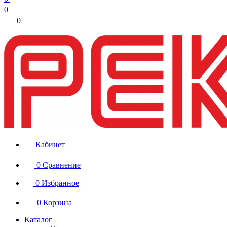
0
0
Кабинет
0
Сравнение
0
Избранное
0
Корзина
Каталог