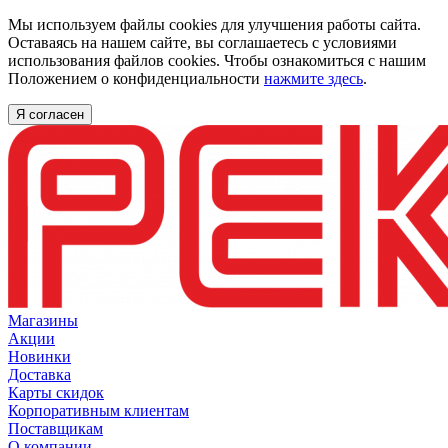
Мы используем файлы cookies для улучшения работы сайта.
Оставаясь на нашем сайте, вы соглашаетесь с условиями
использования файлов cookies. Чтобы ознакомиться с нашим
Положением о конфиденциальности
нажмите здесь
.
Я согласен
Магазины
Акции
Новинки
Доставка
Карты скидок
Корпоративным клиентам
Поставщикам
О компании