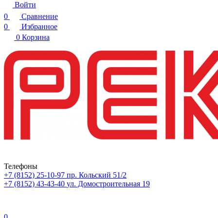
Войти
0
Сравнение
0
Избранное
0
Корзина
Телефоны
+7 (8152) 25-10-97
пр. Кольский 51/2
+7 (8152) 43-43-40
ул. Домостроительная 19
0