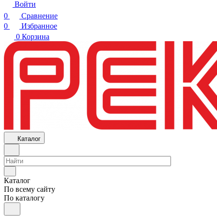
Войти
0
Сравнение
0
Избранное
0
Корзина
Каталог
Каталог
По всему сайту
По каталогу