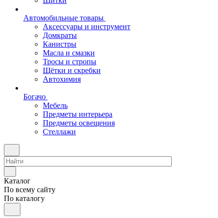
Щитки
Автомобильные товары
Аксессуары и инструмент
Домкраты
Канистры
Масла и смазки
Тросы и стропы
Щётки и скребки
Автохимия
Богачо
Мебель
Предметы интерьера
Предметы освещения
Стеллажи
Каталог
По всему сайту
По каталогу