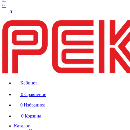
0
0
Кабинет
0
Сравнение
0
Избранное
0
Корзина
Каталог