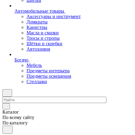
Щитки
Автомобильные товары
Аксессуары и инструмент
Домкраты
Канистры
Масла и смазки
Тросы и стропы
Щётки и скребки
Автохимия
Богачо
Мебель
Предметы интерьера
Предметы освещения
Стеллажи
Каталог
По всему сайту
По каталогу