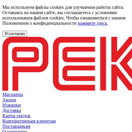
Мы используем файлы cookies для улучшения работы сайта.
Оставаясь на нашем сайте, вы соглашаетесь с условиями
использования файлов cookies. Чтобы ознакомиться с нашим
Положением о конфиденциальности
нажмите здесь
.
Я согласен
Магазины
Акции
Новинки
Доставка
Карты скидок
Корпоративным клиентам
Поставщикам
О компании