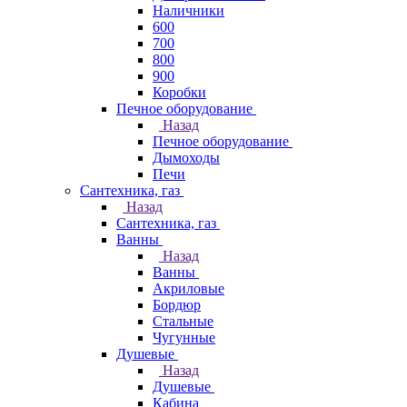
Наличники
600
700
800
900
Коробки
Печное оборудование
Назад
Печное оборудование
Дымоходы
Печи
Сантехника, газ
Назад
Сантехника, газ
Ванны
Назад
Ванны
Акриловые
Бордюр
Стальные
Чугунные
Душевые
Назад
Душевые
Кабина