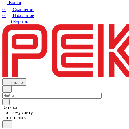
Войти
0
Сравнение
0
Избранное
0
Корзина
Каталог
Каталог
По всему сайту
По каталогу