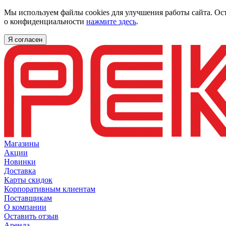
Мы используем файлы cookies для улучшения работы сайта. Ос
о конфиденциальности
нажмите здесь
.
Я согласен
Магазины
Акции
Новинки
Доставка
Карты скидок
Корпоративным клиентам
Поставщикам
О компании
Оставить отзыв
Аренда