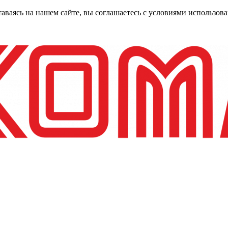
таваясь на нашем сайте, вы соглашаетесь с условиями использо