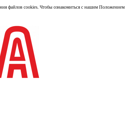
вания файлов cookies. Чтобы ознакомиться с нашим Положением