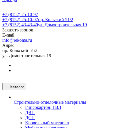
+7 (8152) 25-10-97
+7 (8152) 25-10-97
пр. Кольский 51/2
+7 (8152) 43-43-40
ул. Домостроительная 19
Заказать звонок
E-mail
info@rekoma.ru
Адрес
пр. Кольский 51/2
ул. Домостроительная 19
Каталог
Строительно-отделочные материалы
Гипсокартон, ГВЛ
ДВП
ДСП
Кровельный материал
Мебельные элементы