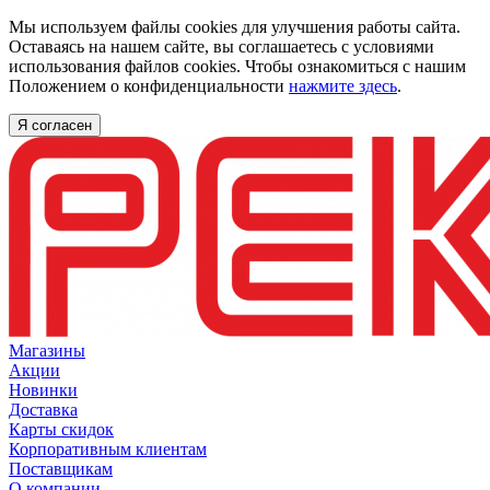
Мы используем файлы cookies для улучшения работы сайта.
Оставаясь на нашем сайте, вы соглашаетесь с условиями
использования файлов cookies. Чтобы ознакомиться с нашим
Положением о конфиденциальности
нажмите здесь
.
Я согласен
Магазины
Акции
Новинки
Доставка
Карты скидок
Корпоративным клиентам
Поставщикам
О компании