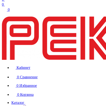
0
0
Кабинет
0
Сравнение
0
Избранное
0
Корзина
Каталог