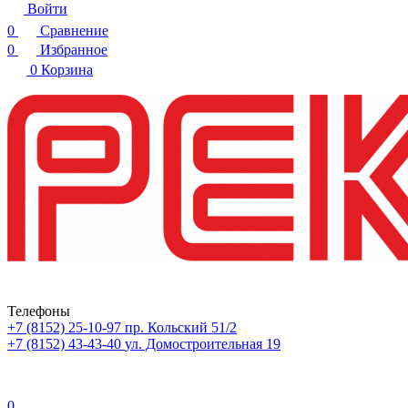
Войти
0
Сравнение
0
Избранное
0
Корзина
Телефоны
+7 (8152) 25-10-97
пр. Кольский 51/2
+7 (8152) 43-43-40
ул. Домостроительная 19
0