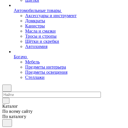
Щитки
Автомобильные товары
Аксессуары и инструмент
Домкраты
Канистры
Масла и смазки
Тросы и стропы
Щётки и скребки
Автохимия
Богачо
Мебель
Предметы интерьера
Предметы освещения
Стеллажи
Каталог
По всему сайту
По каталогу