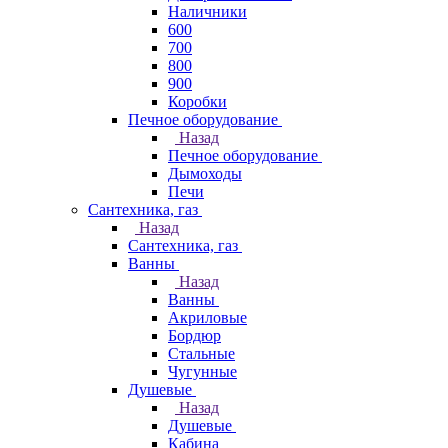
Наличники
600
700
800
900
Коробки
Печное оборудование
Назад
Печное оборудование
Дымоходы
Печи
Сантехника, газ
Назад
Сантехника, газ
Ванны
Назад
Ванны
Акриловые
Бордюр
Стальные
Чугунные
Душевые
Назад
Душевые
Кабина