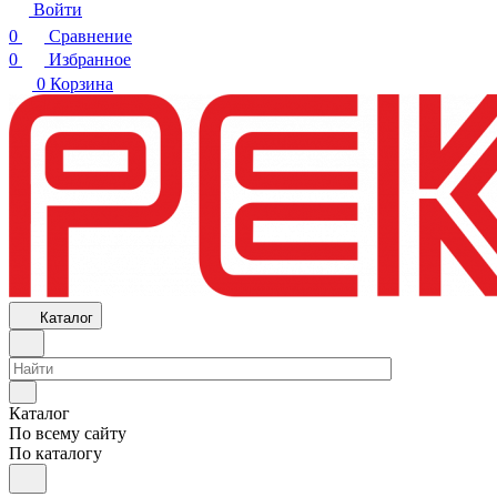
Войти
0
Сравнение
0
Избранное
0
Корзина
Каталог
Каталог
По всему сайту
По каталогу