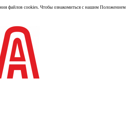
вания файлов cookies. Чтобы ознакомиться с нашим Положением