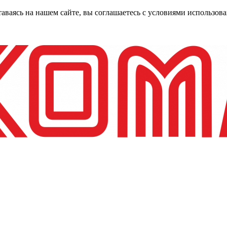
таваясь на нашем сайте, вы соглашаетесь с условиями использо