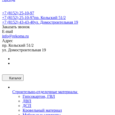
+7 (8152) 25-10-97
+7 (8152) 25-10-97
пр. Кольский 51/2
+7 (8152) 43-43-40
ул. Домостроительная 19
Заказать звонок
E-mail
info@rekoma.ru
Адрес
пр. Кольский 51/2
ул. Домостроительная 19
Каталог
Строительно-отделочные материалы
Гипсокартон, ГВЛ
ДВП
ДСП
Кровельный материал
Мебельные элементы