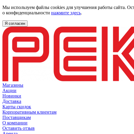
Мы используем файлы cookies для улучшения работы сайта. Ос
о конфиденциальности
нажмите здесь
.
Я согласен
Магазины
Акции
Новинки
Доставка
Карты скидок
Корпоративным клиентам
Поставщикам
О компании
Оставить отзыв
Аренда