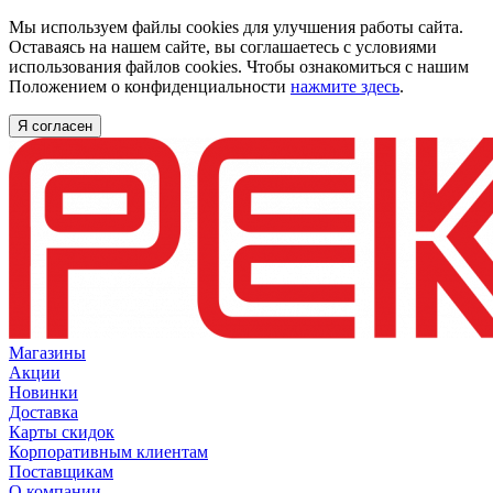
Мы используем файлы cookies для улучшения работы сайта.
Оставаясь на нашем сайте, вы соглашаетесь с условиями
использования файлов cookies. Чтобы ознакомиться с нашим
Положением о конфиденциальности
нажмите здесь
.
Я согласен
Магазины
Акции
Новинки
Доставка
Карты скидок
Корпоративным клиентам
Поставщикам
О компании