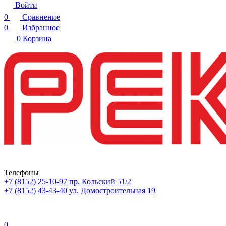
Войти
0
Сравнение
0
Избранное
0
Корзина
Телефоны
+7 (8152) 25-10-97
пр. Кольский 51/2
+7 (8152) 43-43-40
ул. Домостроительная 19
0