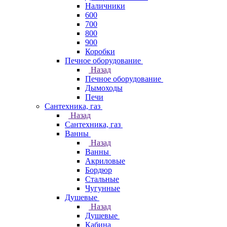
Наличники
600
700
800
900
Коробки
Печное оборудование
Назад
Печное оборудование
Дымоходы
Печи
Сантехника, газ
Назад
Сантехника, газ
Ванны
Назад
Ванны
Акриловые
Бордюр
Стальные
Чугунные
Душевые
Назад
Душевые
Кабина