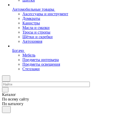
Щитки
Автомобильные товары
Аксессуары и инструмент
Домкраты
Канистры
Масла и смазки
Тросы и стропы
Щётки и скребки
Автохимия
Богачо
Мебель
Предметы интерьера
Предметы освещения
Стеллажи
Каталог
По всему сайту
По каталогу