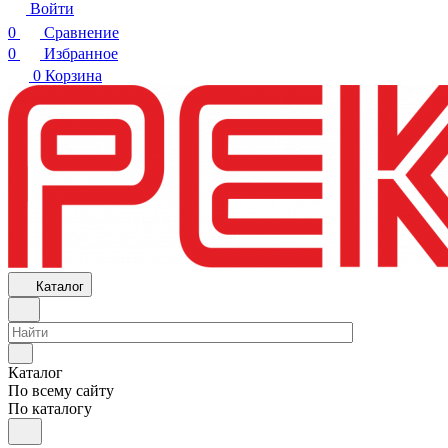
Войти
0
Сравнение
0
Избранное
0
Корзина
Каталог
Каталог
По всему сайту
По каталогу