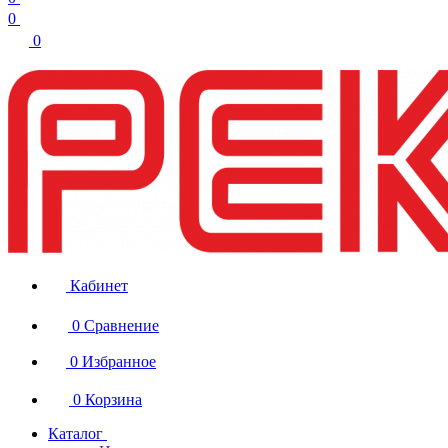
0
0
Кабинет
0
Сравнение
0
Избранное
0
Корзина
Каталог