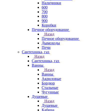
Наличники
600
700
800
900
Коробки
Печное оборудование
Назад
Печное оборудование
Дымоходы
Печи
Сантехника, газ
Назад
Сантехника, газ
Ванны
Назад
Ванны
Акриловые
Бордюр
Стальные
Чугунные
Душевые
Назад
Душевые
Кабина