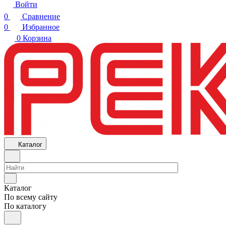
Войти
0
Сравнение
0
Избранное
0
Корзина
Каталог
Каталог
По всему сайту
По каталогу