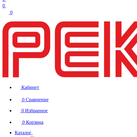
0
0
Кабинет
0
Сравнение
0
Избранное
0
Корзина
Каталог