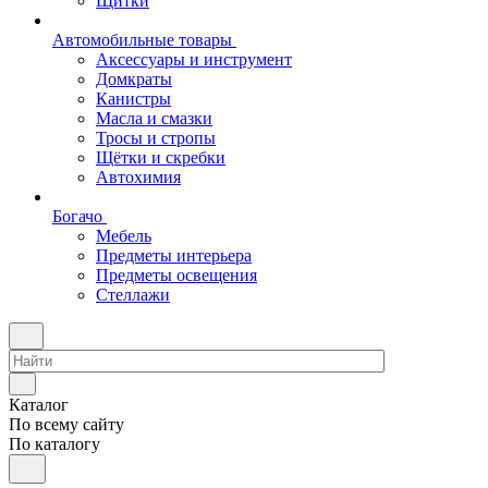
Щитки
Автомобильные товары
Аксессуары и инструмент
Домкраты
Канистры
Масла и смазки
Тросы и стропы
Щётки и скребки
Автохимия
Богачо
Мебель
Предметы интерьера
Предметы освещения
Стеллажи
Каталог
По всему сайту
По каталогу