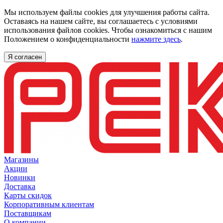
Мы используем файлы cookies для улучшения работы сайта.
Оставаясь на нашем сайте, вы соглашаетесь с условиями
использования файлов cookies. Чтобы ознакомиться с нашим
Положением о конфиденциальности
нажмите здесь
.
Я согласен
Магазины
Акции
Новинки
Доставка
Карты скидок
Корпоративным клиентам
Поставщикам
О компании