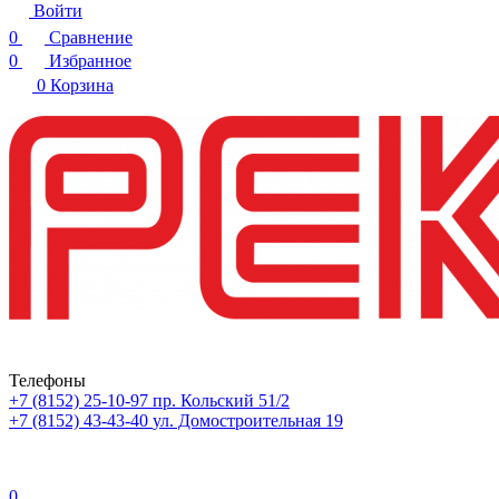
Войти
0
Сравнение
0
Избранное
0
Корзина
Телефоны
+7 (8152) 25-10-97
пр. Кольский 51/2
+7 (8152) 43-43-40
ул. Домостроительная 19
0