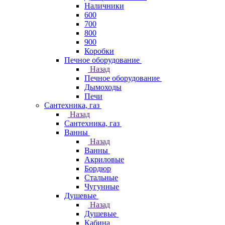
Наличники
600
700
800
900
Коробки
Печное оборудование
Назад
Печное оборудование
Дымоходы
Печи
Сантехника, газ
Назад
Сантехника, газ
Ванны
Назад
Ванны
Акриловые
Бордюр
Стальные
Чугунные
Душевые
Назад
Душевые
Кабина