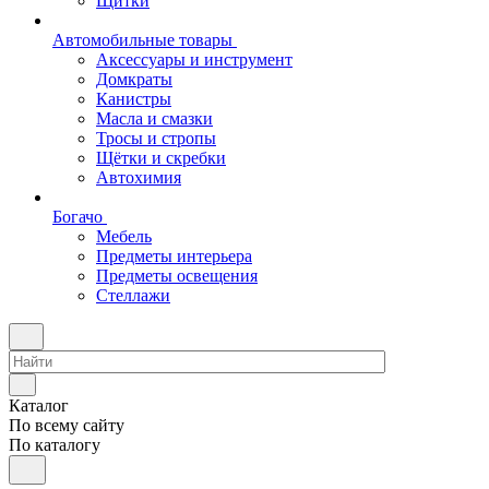
Щитки
Автомобильные товары
Аксессуары и инструмент
Домкраты
Канистры
Масла и смазки
Тросы и стропы
Щётки и скребки
Автохимия
Богачо
Мебель
Предметы интерьера
Предметы освещения
Стеллажи
Каталог
По всему сайту
По каталогу