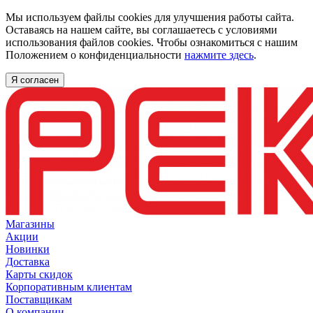
Мы используем файлы cookies для улучшения работы сайта.
Оставаясь на нашем сайте, вы соглашаетесь с условиями
использования файлов cookies. Чтобы ознакомиться с нашим
Положением о конфиденциальности
нажмите здесь
.
Я согласен
Магазины
Акции
Новинки
Доставка
Карты скидок
Корпоративным клиентам
Поставщикам
О компании