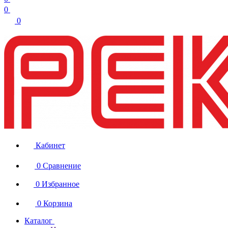
0
0
Кабинет
0
Сравнение
0
Избранное
0
Корзина
Каталог