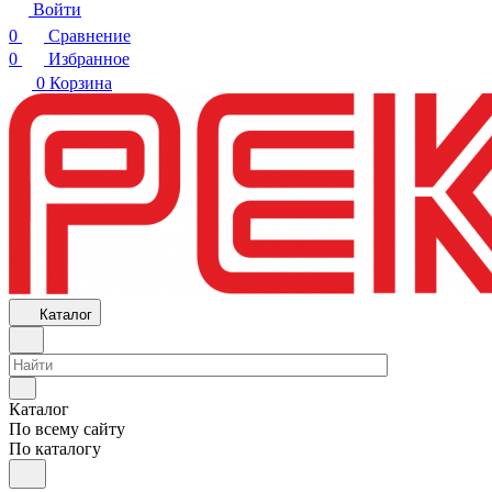
Войти
0
Сравнение
0
Избранное
0
Корзина
Каталог
Каталог
По всему сайту
По каталогу