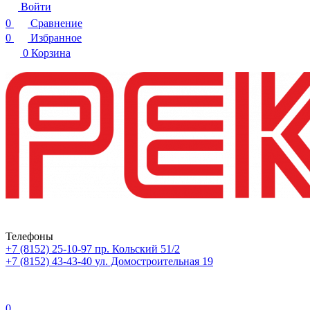
Войти
0
Сравнение
0
Избранное
0
Корзина
Телефоны
+7 (8152) 25-10-97
пр. Кольский 51/2
+7 (8152) 43-43-40
ул. Домостроительная 19
0