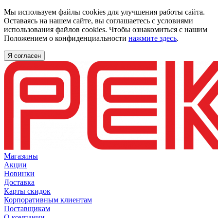
Мы используем файлы cookies для улучшения работы сайта.
Оставаясь на нашем сайте, вы соглашаетесь с условиями
использования файлов cookies. Чтобы ознакомиться с нашим
Положением о конфиденциальности
нажмите здесь
.
Я согласен
Магазины
Акции
Новинки
Доставка
Карты скидок
Корпоративным клиентам
Поставщикам
О компании