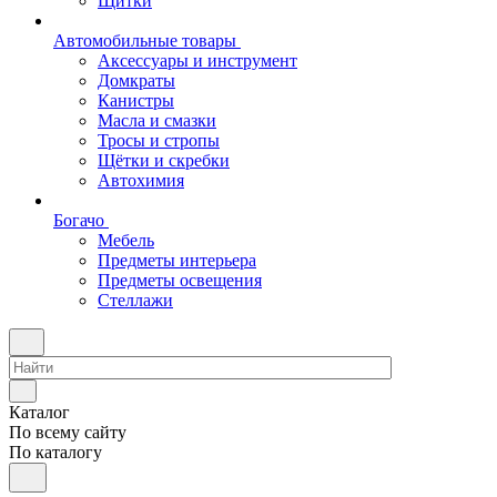
Щитки
Автомобильные товары
Аксессуары и инструмент
Домкраты
Канистры
Масла и смазки
Тросы и стропы
Щётки и скребки
Автохимия
Богачо
Мебель
Предметы интерьера
Предметы освещения
Стеллажи
Каталог
По всему сайту
По каталогу