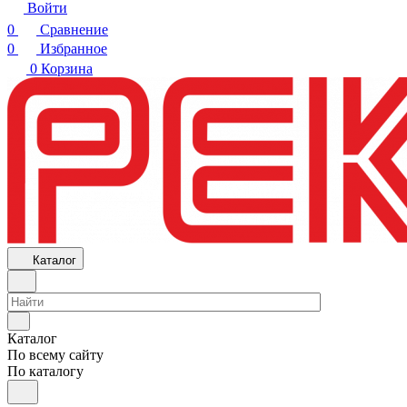
Войти
0
Сравнение
0
Избранное
0
Корзина
Каталог
Каталог
По всему сайту
По каталогу