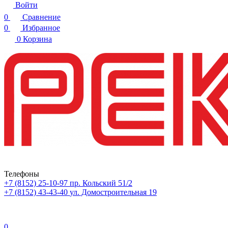
Войти
0
Сравнение
0
Избранное
0
Корзина
Телефоны
+7 (8152) 25-10-97
пр. Кольский 51/2
+7 (8152) 43-43-40
ул. Домостроительная 19
0