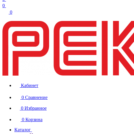
0
0
Кабинет
0
Сравнение
0
Избранное
0
Корзина
Каталог