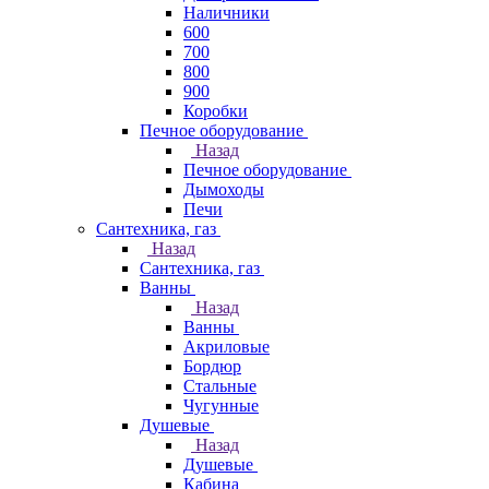
Наличники
600
700
800
900
Коробки
Печное оборудование
Назад
Печное оборудование
Дымоходы
Печи
Сантехника, газ
Назад
Сантехника, газ
Ванны
Назад
Ванны
Акриловые
Бордюр
Стальные
Чугунные
Душевые
Назад
Душевые
Кабина