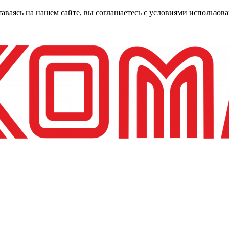
таваясь на нашем сайте, вы соглашаетесь с условиями использо