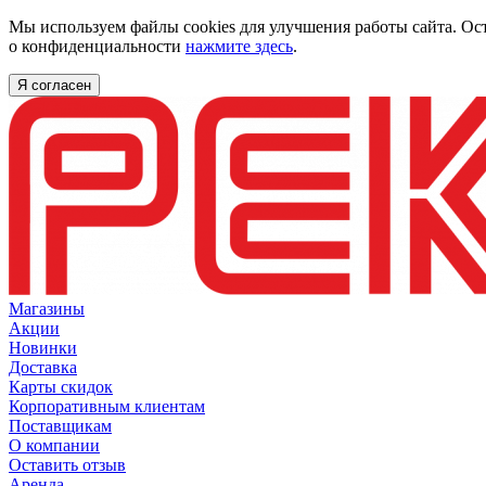
Мы используем файлы cookies для улучшения работы сайта. Ос
о конфиденциальности
нажмите здесь
.
Я согласен
Магазины
Акции
Новинки
Доставка
Карты скидок
Корпоративным клиентам
Поставщикам
О компании
Оставить отзыв
Аренда