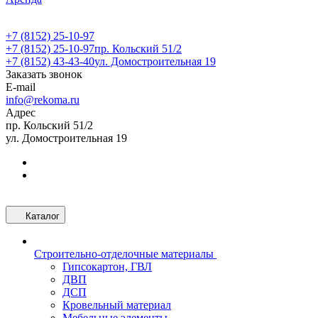
+7 (8152) 25-10-97
+7 (8152) 25-10-97
пр. Кольский 51/2
+7 (8152) 43-43-40
ул. Домостроительная 19
Заказать звонок
E-mail
info@rekoma.ru
Адрес
пр. Кольский 51/2
ул. Домостроительная 19
Каталог
Строительно-отделочные материалы
Гипсокартон, ГВЛ
ДВП
ДСП
Кровельный материал
Мебельные элементы