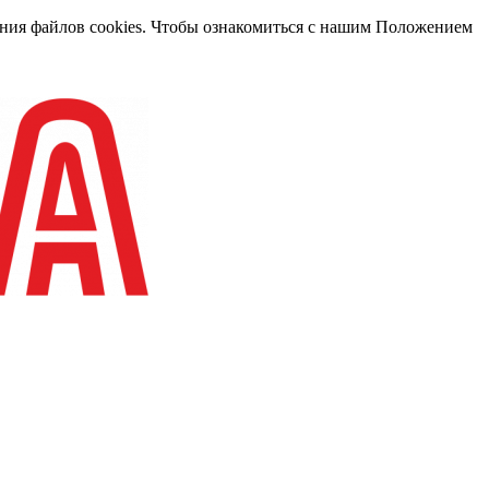
вания файлов cookies. Чтобы ознакомиться с нашим Положением