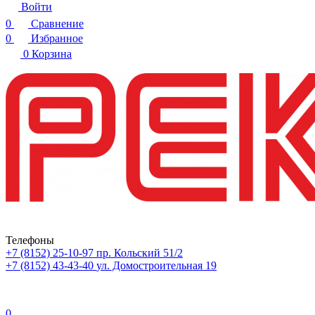
Войти
0
Сравнение
0
Избранное
0
Корзина
Телефоны
+7 (8152) 25-10-97
пр. Кольский 51/2
+7 (8152) 43-43-40
ул. Домостроительная 19
0