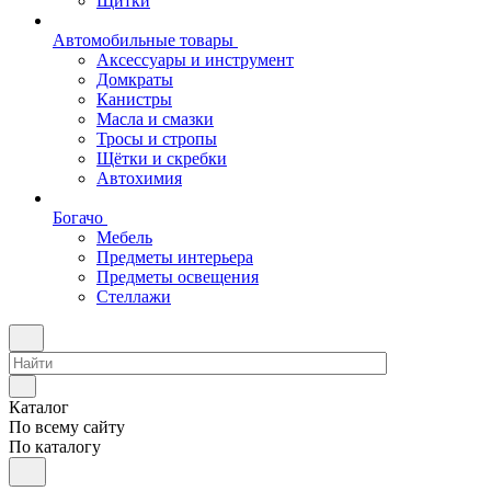
Щитки
Автомобильные товары
Аксессуары и инструмент
Домкраты
Канистры
Масла и смазки
Тросы и стропы
Щётки и скребки
Автохимия
Богачо
Мебель
Предметы интерьера
Предметы освещения
Стеллажи
Каталог
По всему сайту
По каталогу