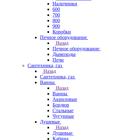
Наличники
600
700
800
900
Коробки
Печное оборудование
Назад
Печное оборудование
Дымоходы
Печи
Сантехника, газ
Назад
Сантехника, газ
Ванны
Назад
Ванны
Акриловые
Бордюр
Стальные
Чугунные
Душевые
Назад
Душевые
Кабина