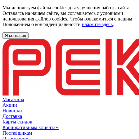
Мы используем файлы cookies для улучшения работы сайта.
Оставаясь на нашем сайте, вы соглашаетесь с условиями
использования файлов cookies. Чтобы ознакомиться с нашим
Положением о конфиденциальности
нажмите здесь
.
Я согласен
Магазины
Акции
Новинки
Доставка
Карты скидок
Корпоративным клиентам
Поставщикам
О компании