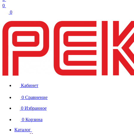
0
0
Кабинет
0
Сравнение
0
Избранное
0
Корзина
Каталог