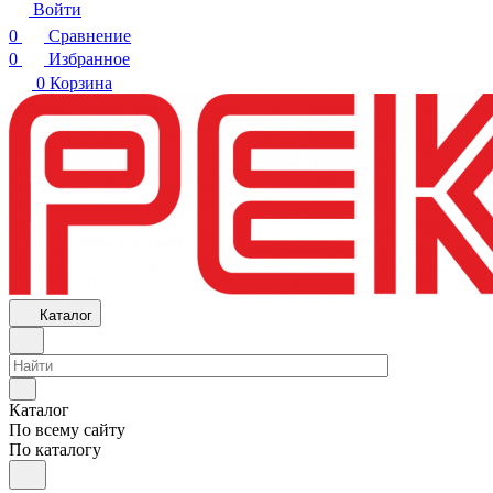
Войти
0
Сравнение
0
Избранное
0
Корзина
Каталог
Каталог
По всему сайту
По каталогу