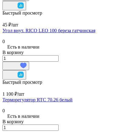
Быстрый просмотр
45 ₽/
шт
Угол внут. RICO LEO 100 береза гатчинская
0
Есть в наличии
В корзину
Быстрый просмотр
1 100 ₽/
шт
Терморегулятор RTC 70.26 белый
0
Есть в наличии
В корзину