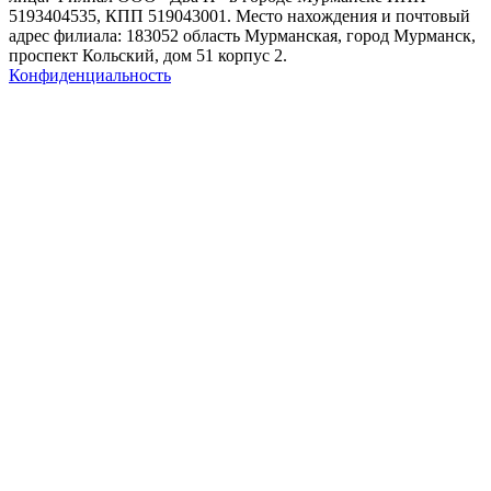
5193404535, КПП 519043001. Место нахождения и почтовый
адрес филиала: 183052 область Мурманская, город Мурманск,
проспект Кольский, дом 51 корпус 2.
Конфиденциальность