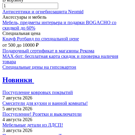
Антисептики и огнебиозащита Neomid
Аксессуары и мебель
Мебель, предметы интерьера и подарки BOGACHO со
скидкой до 60%
Специальная цена
Кнауф Ротбанд по специальной цене
от 500 до 10000 ₽
Подарочный сертификат в магазины Рекома
MAX-бот: бесплатная карта скидок и проверка наличия
товара
Специальные цены на гипсокартон
Новинки
Поступление ковровых покрытий
7 августа 2026
Смесители для кухни и ванной комнаты!
5 августа 2026
Поступление! Розетки и выключатели
4 августа 2026
Мебельные детали из ЛДСП!
3 августа 2026