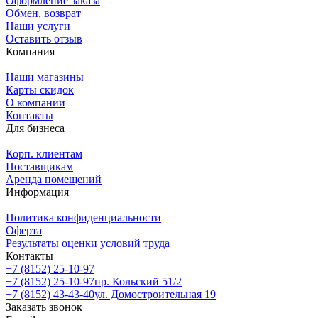
Оформление заказа
Обмен, возврат
Наши услуги
Оставить отзыв
Компания
Наши магазины
Карты скидок
О компании
Контакты
Для бизнеса
Корп. клиентам
Поставщикам
Аренда помещений
Информация
Политика конфиденциальности
Оферта
Результаты оценки условий труда
Контакты
+7 (8152) 25-10-97
+7 (8152) 25-10-97
пр. Кольский 51/2
+7 (8152) 43-43-40
ул. Домостроительная 19
Заказать звонок