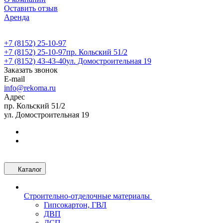
Оставить отзыв
Аренда
+7 (8152) 25-10-97
+7 (8152) 25-10-97
пр. Кольский 51/2
+7 (8152) 43-43-40
ул. Домостроительная 19
Заказать звонок
E-mail
info@rekoma.ru
Адрес
пр. Кольский 51/2
ул. Домостроительная 19
Каталог
Строительно-отделочные материалы
Гипсокартон, ГВЛ
ДВП
ДСП