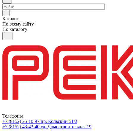
Каталог
По всему сайту
По каталогу
Телефоны
+7 (8152) 25-10-97
пр. Кольский 51/2
+7 (8152) 43-43-40
ул. Домостроительная 19