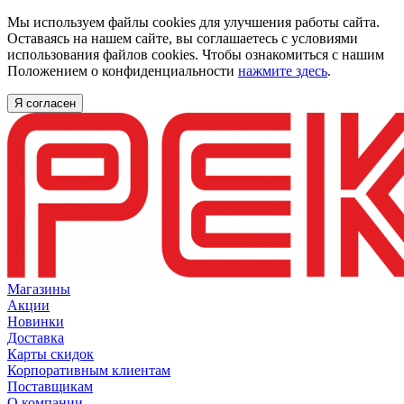
Мы используем файлы cookies для улучшения работы сайта.
Оставаясь на нашем сайте, вы соглашаетесь с условиями
использования файлов cookies. Чтобы ознакомиться с нашим
Положением о конфиденциальности
нажмите здесь
.
Я согласен
Магазины
Акции
Новинки
Доставка
Карты скидок
Корпоративным клиентам
Поставщикам
О компании