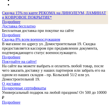
Скидка 15% по карте РЕКОМА на ЛИНОЛЕУМ, ЛАМИНАТ
и КОВРОВОЕ ПОКРЫТИЕ*
Подробнее
Доставка бесплатно
Бесплатная доставка при покупке на сайте
Подробнее
Скидка 8% всем военнослужащим
В магазине по адресу ул. Домостроительная 19. Скидка
предоставляется кассиром при предъявлении документа,
подтверждающего статус военнослужащего.
Подробнее
Покупайте на сайте!
На сайте вы можете выбрать и оплатить любой товар, после
чего заказать доставку у наших партнеров или забрать его на
одном из наших складов - пр. Кольский 51/2 или ул.
Домостроительной 19.
О доставке
Подарочные сертификаты
Универсальный подарок на любой праздник! От 500 до 10000
₽
Подробнее