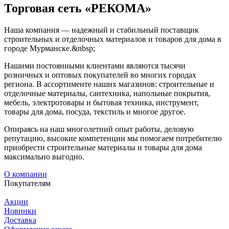
Торговая сеть «РЕКОМА»
Наша компания — надежный и стабильный поставщик
строительных и отделочных материалов и товаров для дома в
городе Мурманске.&nbsp;
Нашими постоянными клиентами являются тысячи
розничных и оптовых покупателей во многих городах
региона. В ассортименте наших магазинов: строительные и
отделочные материалы, сантехника, напольные покрытия,
мебель, электротовары и бытовая техника, инструмент,
товары для дома, посуда, текстиль и многое другое.
Опираясь на наш многолетний опыт работы, деловую
репутацию, высокие компетенции мы помогаем потребителю
приобрести строительные материалы и товары для дома
максимально выгодно.
О компании
Покупателям
Акции
Новинки
Доставка