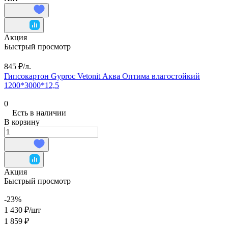
Акция
Быстрый просмотр
845 ₽/
л.
Гипсокартон Gyproc Vetonit Аква Оптима влагостойкий
1200*3000*12,5
0
Есть в наличии
В корзину
Акция
Быстрый просмотр
-23%
1 430 ₽/
шт
1 859 ₽