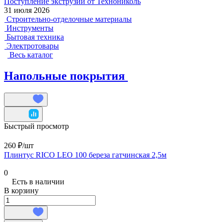
Поступление экструзии от Технониколь
31 июля 2026
Строительно-отделочные материалы
Инструменты
Бытовая техника
Электротовары
Весь каталог
Напольные покрытия
Быстрый просмотр
260 ₽/
шт
Плинтус RICO LEO 100 береза гатчинская 2,5м
0
Есть в наличии
В корзину