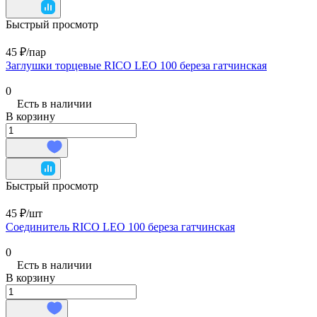
Быстрый просмотр
45 ₽/
пар
Заглушки торцевые RICO LEO 100 береза гатчинская
0
Есть в наличии
В корзину
Быстрый просмотр
45 ₽/
шт
Соединитель RICO LEO 100 береза гатчинская
0
Есть в наличии
В корзину