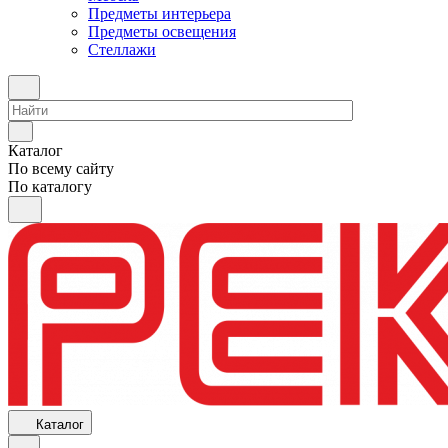
Предметы интерьера
Предметы освещения
Стеллажи
Каталог
По всему сайту
По каталогу
Каталог