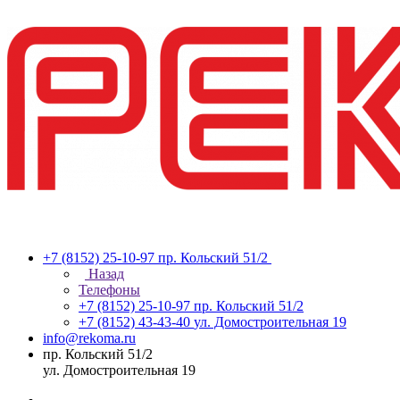
+7 (8152) 25-10-97
пр. Кольский 51/2
Назад
Телефоны
+7 (8152) 25-10-97
пр. Кольский 51/2
+7 (8152) 43-43-40
ул. Домостроительная 19
info@rekoma.ru
пр. Кольский 51/2
ул. Домостроительная 19