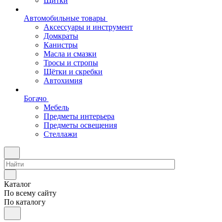
Щитки
Автомобильные товары
Аксессуары и инструмент
Домкраты
Канистры
Масла и смазки
Тросы и стропы
Щётки и скребки
Автохимия
Богачо
Мебель
Предметы интерьера
Предметы освещения
Стеллажи
Каталог
По всему сайту
По каталогу