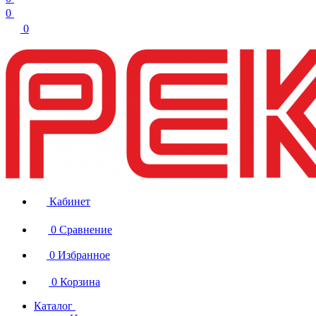
0
0
Кабинет
0
Сравнение
0
Избранное
0
Корзина
Каталог