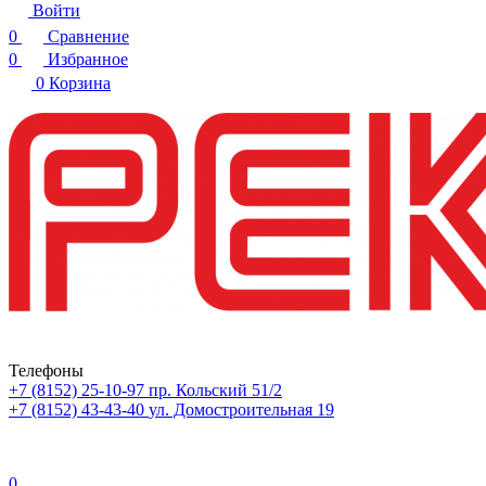
Войти
0
Сравнение
0
Избранное
0
Корзина
Телефоны
+7 (8152) 25-10-97
пр. Кольский 51/2
+7 (8152) 43-43-40
ул. Домостроительная 19
0