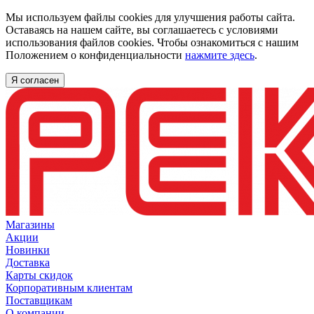
Мы используем файлы cookies для улучшения работы сайта.
Оставаясь на нашем сайте, вы соглашаетесь с условиями
использования файлов cookies. Чтобы ознакомиться с нашим
Положением о конфиденциальности
нажмите здесь
.
Я согласен
Магазины
Акции
Новинки
Доставка
Карты скидок
Корпоративным клиентам
Поставщикам
О компании