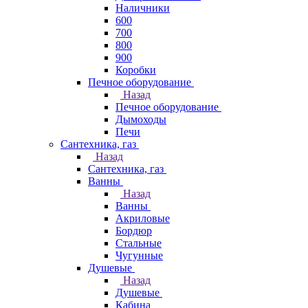
Наличники
600
700
800
900
Коробки
Печное оборудование
Назад
Печное оборудование
Дымоходы
Печи
Сантехника, газ
Назад
Сантехника, газ
Ванны
Назад
Ванны
Акриловые
Бордюр
Стальные
Чугунные
Душевые
Назад
Душевые
Кабина