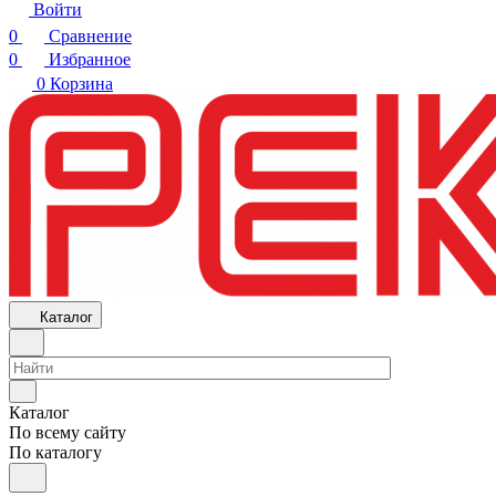
Войти
0
Сравнение
0
Избранное
0
Корзина
Каталог
Каталог
По всему сайту
По каталогу