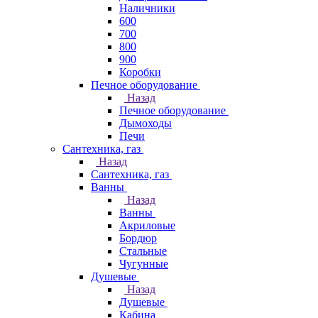
Наличники
600
700
800
900
Коробки
Печное оборудование
Назад
Печное оборудование
Дымоходы
Печи
Сантехника, газ
Назад
Сантехника, газ
Ванны
Назад
Ванны
Акриловые
Бордюр
Стальные
Чугунные
Душевые
Назад
Душевые
Кабина