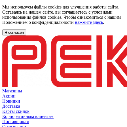
Мы используем файлы cookies для улучшения работы сайта.
Оставаясь на нашем сайте, вы соглашаетесь с условиями
использования файлов cookies. Чтобы ознакомиться с нашим
Положением о конфиденциальности
нажмите здесь
.
Я согласен
Магазины
Акции
Новинки
Доставка
Карты скидок
Корпоративным клиентам
Поставщикам
О компании