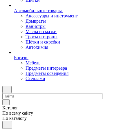
Щитки
Автомобильные товары
Аксессуары и инструмент
Домкраты
Канистры
Масла и смазки
Тросы и стропы
Щётки и скребки
Автохимия
Богачо
Мебель
Предметы интерьера
Предметы освещения
Стеллажи
Каталог
По всему сайту
По каталогу