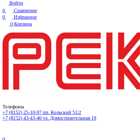
Войти
0
Сравнение
0
Избранное
0
Корзина
Телефоны
+7 (8152) 25-10-97
пр. Кольский 51/2
+7 (8152) 43-43-40
ул. Домостроительная 19
0