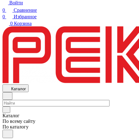
Войти
0
Сравнение
0
Избранное
0
Корзина
Каталог
Каталог
По всему сайту
По каталогу