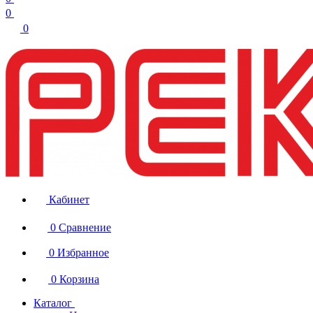
0
0
Кабинет
0
Сравнение
0
Избранное
0
Корзина
Каталог