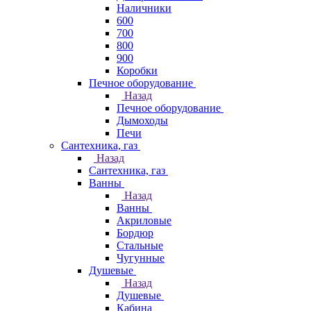
Наличники
600
700
800
900
Коробки
Печное оборудование
Назад
Печное оборудование
Дымоходы
Печи
Сантехника, газ
Назад
Сантехника, газ
Ванны
Назад
Ванны
Акриловые
Бордюр
Стальные
Чугунные
Душевые
Назад
Душевые
Кабина