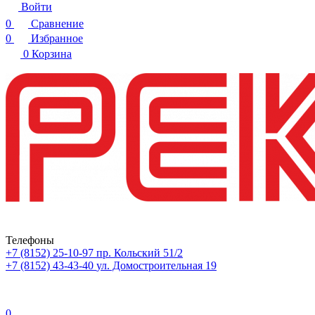
Войти
0
Сравнение
0
Избранное
0
Корзина
Телефоны
+7 (8152) 25-10-97
пр. Кольский 51/2
+7 (8152) 43-43-40
ул. Домостроительная 19
0