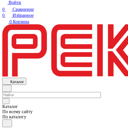
Войти
0
Сравнение
0
Избранное
0
Корзина
Каталог
Каталог
По всему сайту
По каталогу