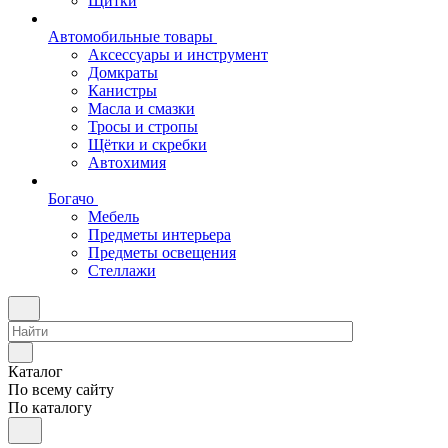
Щитки
Автомобильные товары
Аксессуары и инструмент
Домкраты
Канистры
Масла и смазки
Тросы и стропы
Щётки и скребки
Автохимия
Богачо
Мебель
Предметы интерьера
Предметы освещения
Стеллажи
Каталог
По всему сайту
По каталогу