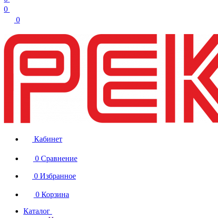
0
0
Кабинет
0
Сравнение
0
Избранное
0
Корзина
Каталог