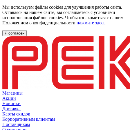
Мы используем файлы cookies для улучшения работы сайта.
Оставаясь на нашем сайте, вы соглашаетесь с условиями
использования файлов cookies. Чтобы ознакомиться с нашим
Положением о конфиденциальности
нажмите здесь
.
Я согласен
Магазины
Акции
Новинки
Доставка
Карты скидок
Корпоративным клиентам
Поставщикам
О компании