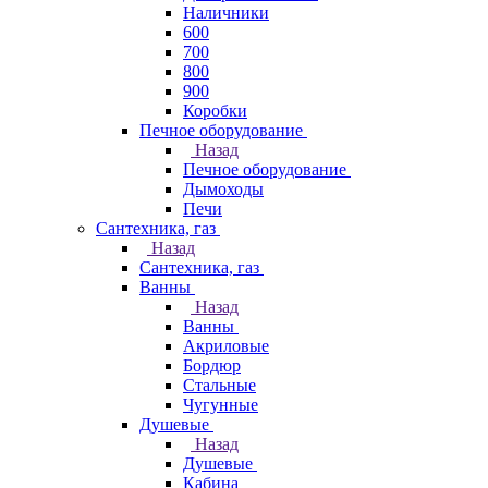
Наличники
600
700
800
900
Коробки
Печное оборудование
Назад
Печное оборудование
Дымоходы
Печи
Сантехника, газ
Назад
Сантехника, газ
Ванны
Назад
Ванны
Акриловые
Бордюр
Стальные
Чугунные
Душевые
Назад
Душевые
Кабина