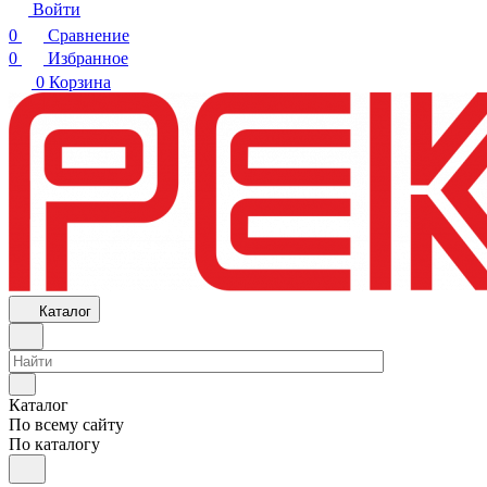
Войти
0
Сравнение
0
Избранное
0
Корзина
Каталог
Каталог
По всему сайту
По каталогу