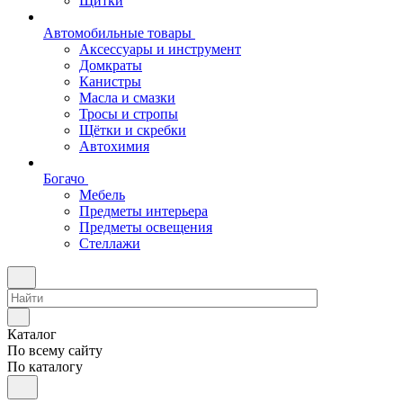
Щитки
Автомобильные товары
Аксессуары и инструмент
Домкраты
Канистры
Масла и смазки
Тросы и стропы
Щётки и скребки
Автохимия
Богачо
Мебель
Предметы интерьера
Предметы освещения
Стеллажи
Каталог
По всему сайту
По каталогу