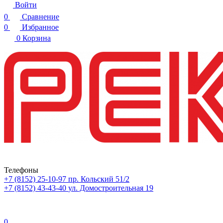
Войти
0
Сравнение
0
Избранное
0
Корзина
Телефоны
+7 (8152) 25-10-97
пр. Кольский 51/2
+7 (8152) 43-43-40
ул. Домостроительная 19
0