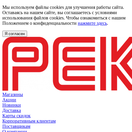
Мы используем файлы cookies для улучшения работы сайта.
Оставаясь на нашем сайте, вы соглашаетесь с условиями
использования файлов cookies. Чтобы ознакомиться с нашим
Положением о конфиденциальности
нажмите здесь
.
Я согласен
Магазины
Акции
Новинки
Доставка
Карты скидок
Корпоративным клиентам
Поставщикам
О компании