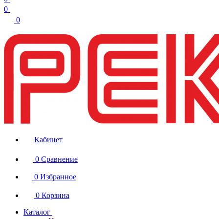
0
0
Кабинет
0
Сравнение
0
Избранное
0
Корзина
Каталог