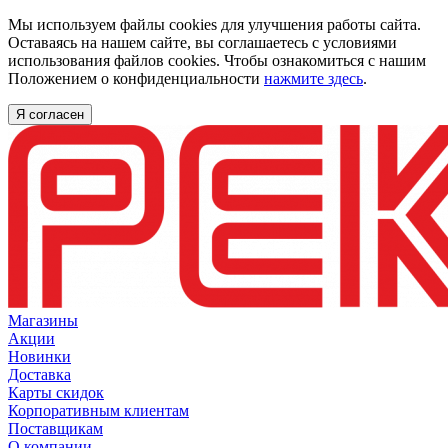
Мы используем файлы cookies для улучшения работы сайта.
Оставаясь на нашем сайте, вы соглашаетесь с условиями
использования файлов cookies. Чтобы ознакомиться с нашим
Положением о конфиденциальности
нажмите здесь
.
Я согласен
Магазины
Акции
Новинки
Доставка
Карты скидок
Корпоративным клиентам
Поставщикам
О компании