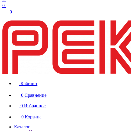
0
0
Кабинет
0
Сравнение
0
Избранное
0
Корзина
Каталог