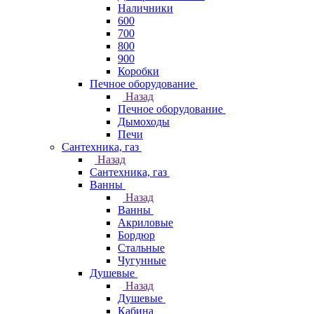
Наличники
600
700
800
900
Коробки
Печное оборудование
Назад
Печное оборудование
Дымоходы
Печи
Сантехника, газ
Назад
Сантехника, газ
Ванны
Назад
Ванны
Акриловые
Бордюр
Стальные
Чугунные
Душевые
Назад
Душевые
Кабина