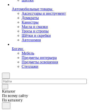
Щитки
Автомобильные товары
Аксессуары и инструмент
Домкраты
Канистры
Масла и смазки
Тросы и стропы
Щётки и скребки
Автохимия
Богачо
Мебель
Предметы интерьера
Предметы освещения
Стеллажи
Каталог
По всему сайту
По каталогу