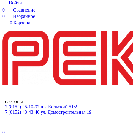
Войти
0
Сравнение
0
Избранное
0
Корзина
Телефоны
+7 (8152) 25-10-97
пр. Кольский 51/2
+7 (8152) 43-43-40
ул. Домостроительная 19
0