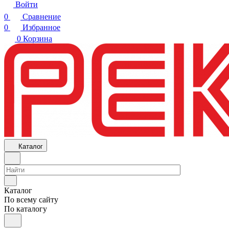
Войти
0
Сравнение
0
Избранное
0
Корзина
Каталог
Каталог
По всему сайту
По каталогу