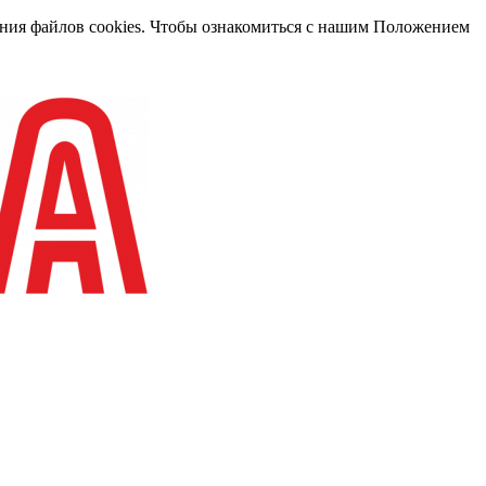
вания файлов cookies. Чтобы ознакомиться с нашим Положением