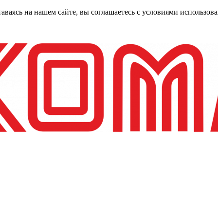
таваясь на нашем сайте, вы соглашаетесь с условиями использо