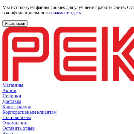
Мы используем файлы cookies для улучшения работы сайта. Ос
о конфиденциальности
нажмите здесь
.
Я согласен
Магазины
Акции
Новинки
Доставка
Карты скидок
Корпоративным клиентам
Поставщикам
О компании
Оставить отзыв
Аренда