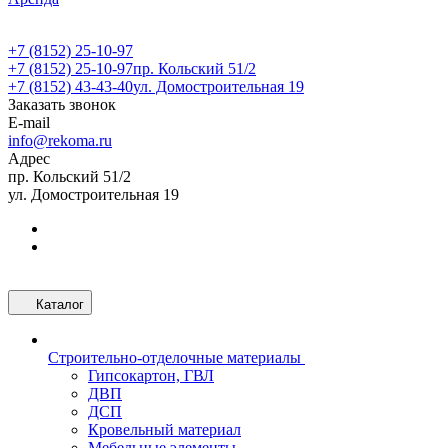
+7 (8152) 25-10-97
+7 (8152) 25-10-97
пр. Кольский 51/2
+7 (8152) 43-43-40
ул. Домостроительная 19
Заказать звонок
E-mail
info@rekoma.ru
Адрес
пр. Кольский 51/2
ул. Домостроительная 19
Каталог
Строительно-отделочные материалы
Гипсокартон, ГВЛ
ДВП
ДСП
Кровельный материал
Мебельные элементы