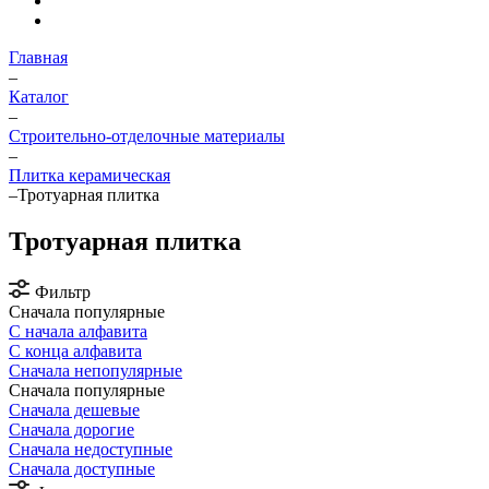
Главная
–
Каталог
–
Строительно-отделочные материалы
–
Плитка керамическая
–
Тротуарная плитка
Тротуарная плитка
Фильтр
Сначала популярные
С начала алфавита
С конца алфавита
Сначала непопулярные
Сначала популярные
Сначала дешевые
Сначала дорогие
Сначала недоступные
Сначала доступные