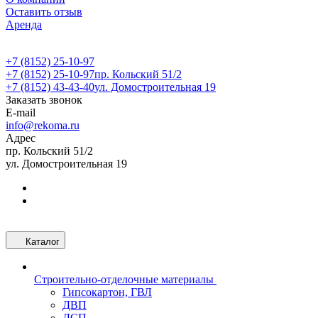
Оставить отзыв
Аренда
+7 (8152) 25-10-97
+7 (8152) 25-10-97
пр. Кольский 51/2
+7 (8152) 43-43-40
ул. Домостроительная 19
Заказать звонок
E-mail
info@rekoma.ru
Адрес
пр. Кольский 51/2
ул. Домостроительная 19
Каталог
Строительно-отделочные материалы
Гипсокартон, ГВЛ
ДВП
ДСП