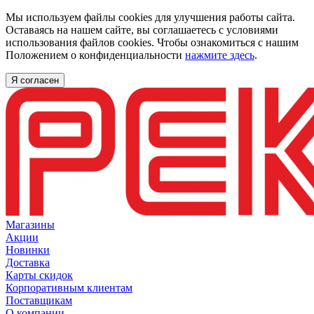
Мы используем файлы cookies для улучшения работы сайта.
Оставаясь на нашем сайте, вы соглашаетесь с условиями
использования файлов cookies. Чтобы ознакомиться с нашим
Положением о конфиденциальности
нажмите здесь
.
Я согласен
Магазины
Акции
Новинки
Доставка
Карты скидок
Корпоративным клиентам
Поставщикам
О компании