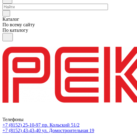
Каталог
По всему сайту
По каталогу
Телефоны
+7 (8152) 25-10-97
пр. Кольский 51/2
+7 (8152) 43-43-40
ул. Домостроительная 19