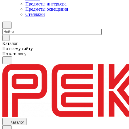
Предметы интерьера
Предметы освещения
Стеллажи
Каталог
По всему сайту
По каталогу
Каталог