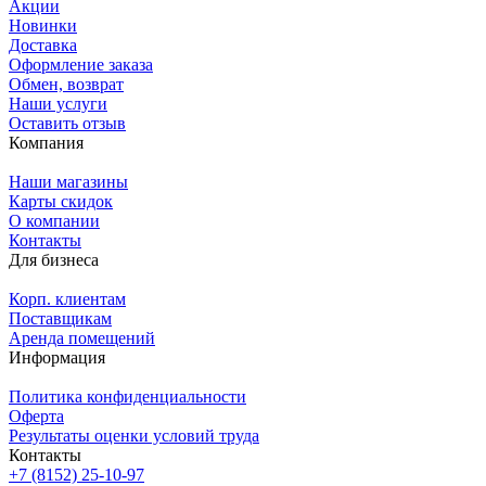
Акции
Новинки
Доставка
Оформление заказа
Обмен, возврат
Наши услуги
Оставить отзыв
Компания
Наши магазины
Карты скидок
О компании
Контакты
Для бизнеса
Корп. клиентам
Поставщикам
Аренда помещений
Информация
Политика конфиденциальности
Оферта
Результаты оценки условий труда
Контакты
+7 (8152) 25-10-97