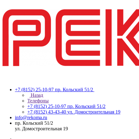
+7 (8152) 25-10-97
пр. Кольский 51/2
Назад
Телефоны
+7 (8152) 25-10-97
пр. Кольский 51/2
+7 (8152) 43-43-40
ул. Домостроительная 19
info@rekoma.ru
пр. Кольский 51/2
ул. Домостроительная 19