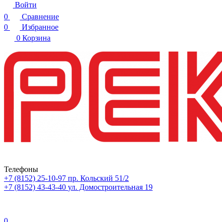
Войти
0
Сравнение
0
Избранное
0
Корзина
Телефоны
+7 (8152) 25-10-97
пр. Кольский 51/2
+7 (8152) 43-43-40
ул. Домостроительная 19
0