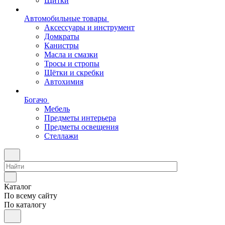
Щитки
Автомобильные товары
Аксессуары и инструмент
Домкраты
Канистры
Масла и смазки
Тросы и стропы
Щётки и скребки
Автохимия
Богачо
Мебель
Предметы интерьера
Предметы освещения
Стеллажи
Каталог
По всему сайту
По каталогу