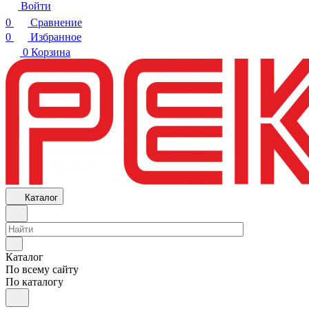
Войти
0
Сравнение
0
Избранное
0
Корзина
Каталог
Каталог
По всему сайту
По каталогу