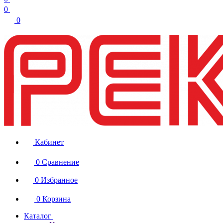
0
0
Кабинет
0
Сравнение
0
Избранное
0
Корзина
Каталог