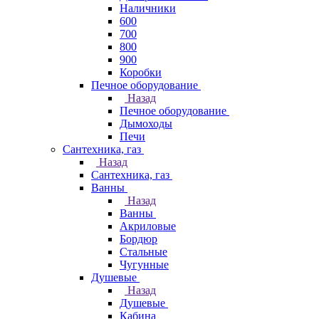
Наличники
600
700
800
900
Коробки
Печное оборудование
Назад
Печное оборудование
Дымоходы
Печи
Сантехника, газ
Назад
Сантехника, газ
Ванны
Назад
Ванны
Акриловые
Бордюр
Стальные
Чугунные
Душевые
Назад
Душевые
Кабина