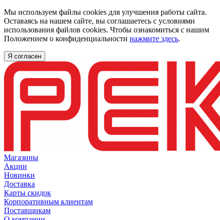
Мы используем файлы cookies для улучшения работы сайта.
Оставаясь на нашем сайте, вы соглашаетесь с условиями
использования файлов cookies. Чтобы ознакомиться с нашим
Положением о конфиденциальности
нажмите здесь
.
Я согласен
Магазины
Акции
Новинки
Доставка
Карты скидок
Корпоративным клиентам
Поставщикам
О компании