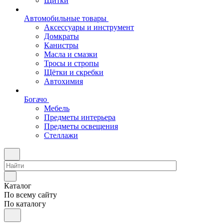
Щитки
Автомобильные товары
Аксессуары и инструмент
Домкраты
Канистры
Масла и смазки
Тросы и стропы
Щётки и скребки
Автохимия
Богачо
Мебель
Предметы интерьера
Предметы освещения
Стеллажи
Каталог
По всему сайту
По каталогу