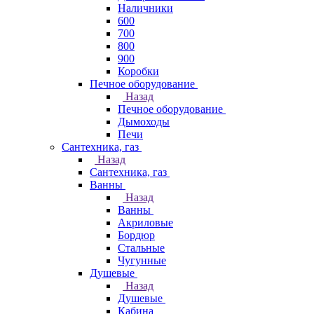
Наличники
600
700
800
900
Коробки
Печное оборудование
Назад
Печное оборудование
Дымоходы
Печи
Сантехника, газ
Назад
Сантехника, газ
Ванны
Назад
Ванны
Акриловые
Бордюр
Стальные
Чугунные
Душевые
Назад
Душевые
Кабина