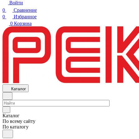
Войти
0
Сравнение
0
Избранное
0
Корзина
Каталог
Каталог
По всему сайту
По каталогу