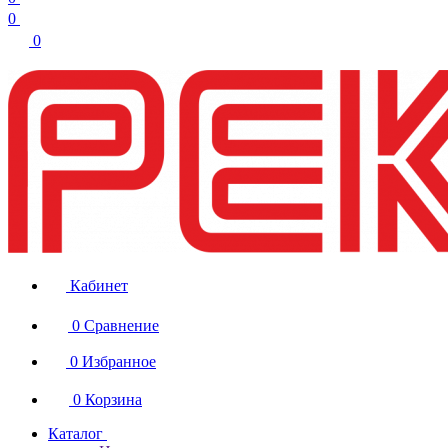
0
0
Кабинет
0
Сравнение
0
Избранное
0
Корзина
Каталог