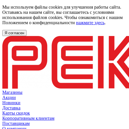
Мы используем файлы cookies для улучшения работы сайта.
Оставаясь на нашем сайте, вы соглашаетесь с условиями
использования файлов cookies. Чтобы ознакомиться с нашим
Положением о конфиденциальности
нажмите здесь
.
Я согласен
Магазины
Акции
Новинки
Доставка
Карты скидок
Корпоративным клиентам
Поставщикам
О компании