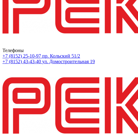
Телефоны
+7 (8152) 25-10-97
пр. Кольский 51/2
+7 (8152) 43-43-40
ул. Домостроительная 19