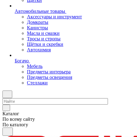
Щитки
Автомобильные товары
Аксессуары и инструмент
Домкраты
Канистры
Масла и смазки
Тросы и стропы
Щётки и скребки
Автохимия
Богачо
Мебель
Предметы интерьера
Предметы освещения
Стеллажи
Каталог
По всему сайту
По каталогу