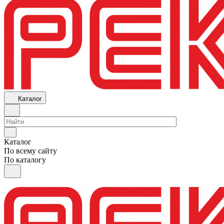
Каталог
Каталог
По всему сайту
По каталогу