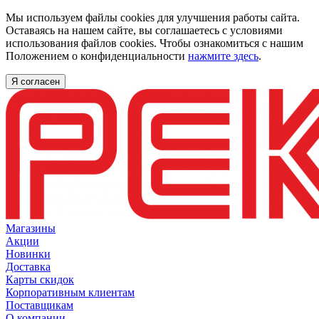
Мы используем файлы cookies для улучшения работы сайта.
Оставаясь на нашем сайте, вы соглашаетесь с условиями
использования файлов cookies. Чтобы ознакомиться с нашим
Положением о конфиденциальности
нажмите здесь
.
Я согласен
Магазины
Акции
Новинки
Доставка
Карты скидок
Корпоративным клиентам
Поставщикам
О компании