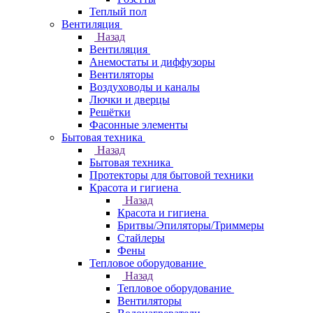
Теплый пол
Вентиляция
Назад
Вентиляция
Анемостаты и диффузоры
Вентиляторы
Воздуховоды и каналы
Лючки и дверцы
Решётки
Фасонные элементы
Бытовая техника
Назад
Бытовая техника
Протекторы для бытовой техники
Красота и гигиена
Назад
Красота и гигиена
Бритвы/Эпиляторы/Триммеры
Стайлеры
Фены
Тепловое оборудование
Назад
Тепловое оборудование
Вентиляторы