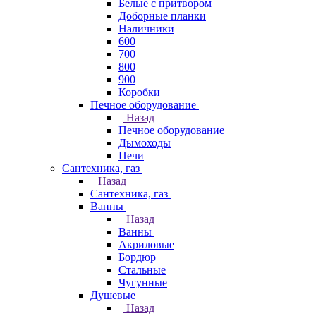
Белые с притвором
Доборные планки
Наличники
600
700
800
900
Коробки
Печное оборудование
Назад
Печное оборудование
Дымоходы
Печи
Сантехника, газ
Назад
Сантехника, газ
Ванны
Назад
Ванны
Акриловые
Бордюр
Стальные
Чугунные
Душевые
Назад