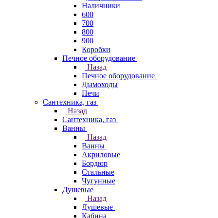
Наличники
600
700
800
900
Коробки
Печное оборудование
Назад
Печное оборудование
Дымоходы
Печи
Сантехника, газ
Назад
Сантехника, газ
Ванны
Назад
Ванны
Акриловые
Бордюр
Стальные
Чугунные
Душевые
Назад
Душевые
Кабина