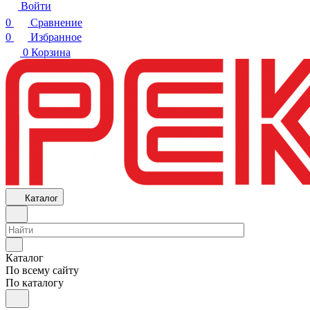
Войти
0
Сравнение
0
Избранное
0
Корзина
Каталог
Каталог
По всему сайту
По каталогу