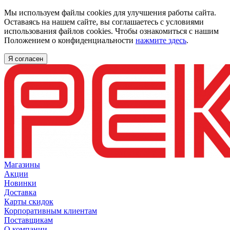
Мы используем файлы cookies для улучшения работы сайта.
Оставаясь на нашем сайте, вы соглашаетесь с условиями
использования файлов cookies. Чтобы ознакомиться с нашим
Положением о конфиденциальности
нажмите здесь
.
Я согласен
Магазины
Акции
Новинки
Доставка
Карты скидок
Корпоративным клиентам
Поставщикам
О компании