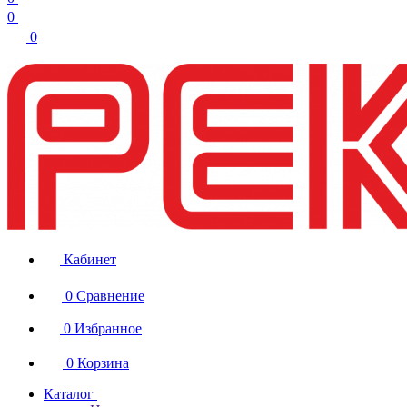
0
0
Кабинет
0
Сравнение
0
Избранное
0
Корзина
Каталог