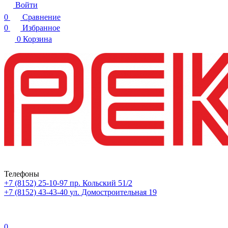
Войти
0
Сравнение
0
Избранное
0
Корзина
Телефоны
+7 (8152) 25-10-97
пр. Кольский 51/2
+7 (8152) 43-43-40
ул. Домостроительная 19
0