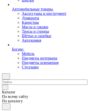
Щитки
Автомобильные товары
Аксессуары и инструмент
Домкраты
Канистры
Масла и смазки
Тросы и стропы
Щётки и скребки
Автохимия
Богачо
Мебель
Предметы интерьера
Предметы освещения
Стеллажи
Каталог
По всему сайту
По каталогу