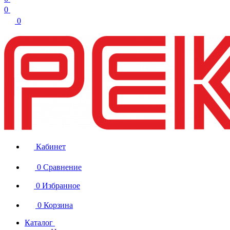
0
0
Кабинет
0
Сравнение
0
Избранное
0
Корзина
Каталог