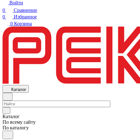
Войти
0
Сравнение
0
Избранное
0
Корзина
Каталог
Каталог
По всему сайту
По каталогу