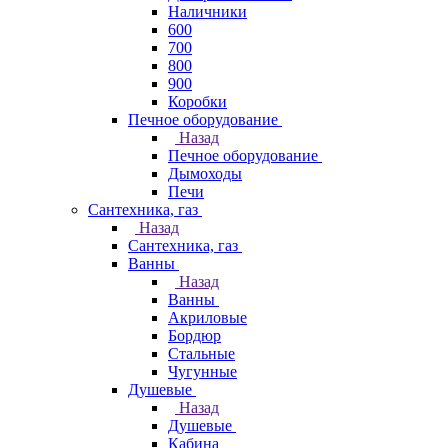
Наличники
600
700
800
900
Коробки
Печное оборудование
Назад
Печное оборудование
Дымоходы
Печи
Сантехника, газ
Назад
Сантехника, газ
Ванны
Назад
Ванны
Акриловые
Бордюр
Стальные
Чугунные
Душевые
Назад
Душевые
Кабина