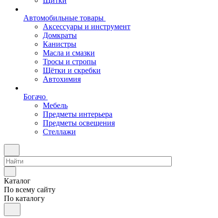
Щитки
Автомобильные товары
Аксессуары и инструмент
Домкраты
Канистры
Масла и смазки
Тросы и стропы
Щётки и скребки
Автохимия
Богачо
Мебель
Предметы интерьера
Предметы освещения
Стеллажи
Каталог
По всему сайту
По каталогу