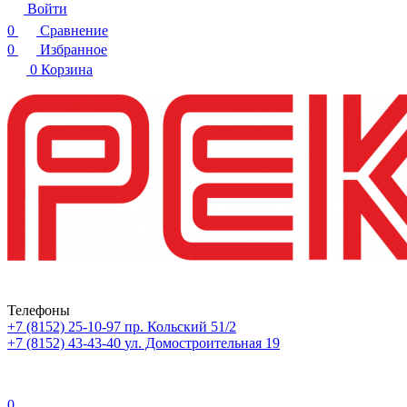
Войти
0
Сравнение
0
Избранное
0
Корзина
Телефоны
+7 (8152) 25-10-97
пр. Кольский 51/2
+7 (8152) 43-43-40
ул. Домостроительная 19
0