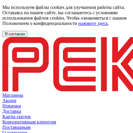
Мы используем файлы cookies для улучшения работы сайта.
Оставаясь на нашем сайте, вы соглашаетесь с условиями
использования файлов cookies. Чтобы ознакомиться с нашим
Положением о конфиденциальности
нажмите здесь
.
Я согласен
Магазины
Акции
Новинки
Доставка
Карты скидок
Корпоративным клиентам
Поставщикам
О компании