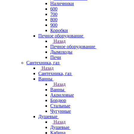
Наличники
600
700
800
900
Коробки
Печное оборудование
Назад
Печное оборудование
Дымоходы
Печи
Сантехника, газ
Назад
Сантехника, газ
Ванны
Назад
Ванны
Акриловые
Бордюр
Стальные
Чугунные
Душевые
Назад
Душевые
Кабина