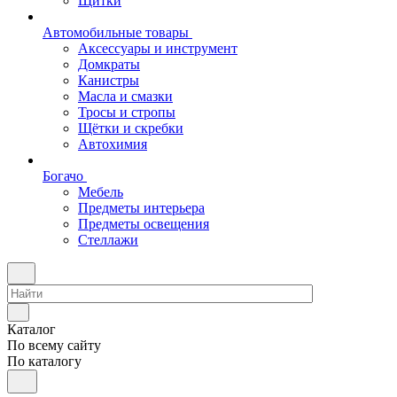
Щитки
Автомобильные товары
Аксессуары и инструмент
Домкраты
Канистры
Масла и смазки
Тросы и стропы
Щётки и скребки
Автохимия
Богачо
Мебель
Предметы интерьера
Предметы освещения
Стеллажи
Каталог
По всему сайту
По каталогу