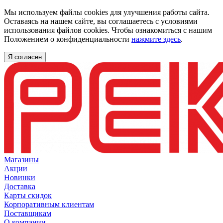
Мы используем файлы cookies для улучшения работы сайта.
Оставаясь на нашем сайте, вы соглашаетесь с условиями
использования файлов cookies. Чтобы ознакомиться с нашим
Положением о конфиденциальности
нажмите здесь
.
Я согласен
Магазины
Акции
Новинки
Доставка
Карты скидок
Корпоративным клиентам
Поставщикам
О компании