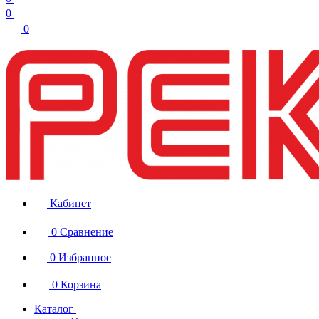
0
0
Кабинет
0
Сравнение
0
Избранное
0
Корзина
Каталог