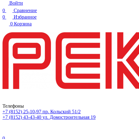
Войти
0
Сравнение
0
Избранное
0
Корзина
Телефоны
+7 (8152) 25-10-97
пр. Кольский 51/2
+7 (8152) 43-43-40
ул. Домостроительная 19
0