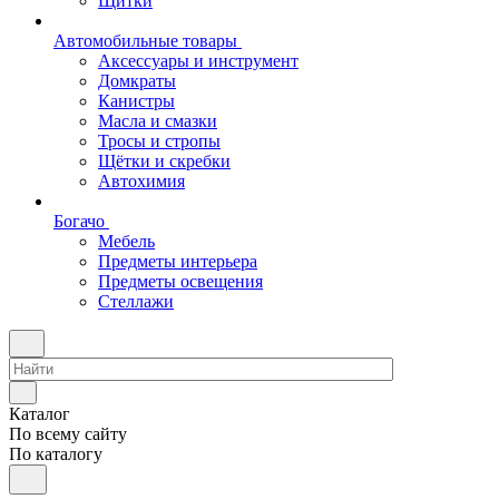
Щитки
Автомобильные товары
Аксессуары и инструмент
Домкраты
Канистры
Масла и смазки
Тросы и стропы
Щётки и скребки
Автохимия
Богачо
Мебель
Предметы интерьера
Предметы освещения
Стеллажи
Каталог
По всему сайту
По каталогу