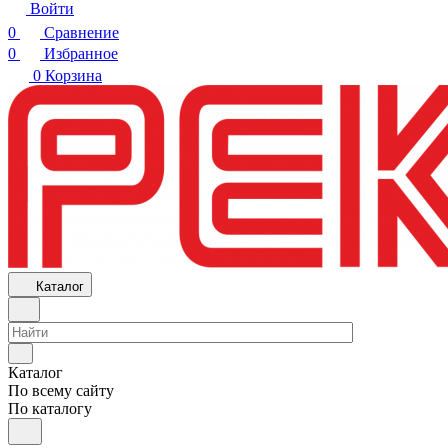
Войти
0
Сравнение
0
Избранное
0
Корзина
Каталог
Каталог
По всему сайту
По каталогу