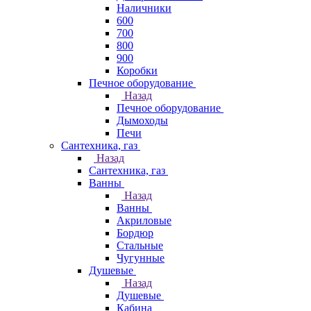
Наличники
600
700
800
900
Коробки
Печное оборудование
Назад
Печное оборудование
Дымоходы
Печи
Сантехника, газ
Назад
Сантехника, газ
Ванны
Назад
Ванны
Акриловые
Бордюр
Стальные
Чугунные
Душевые
Назад
Душевые
Кабина