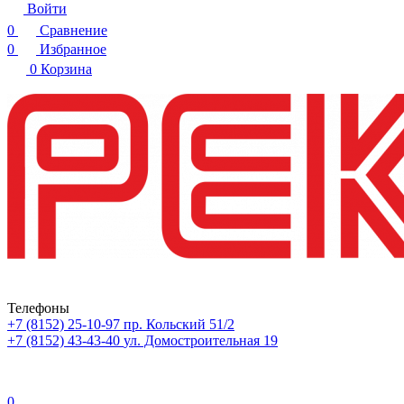
Войти
0
Сравнение
0
Избранное
0
Корзина
Телефоны
+7 (8152) 25-10-97
пр. Кольский 51/2
+7 (8152) 43-43-40
ул. Домостроительная 19
0