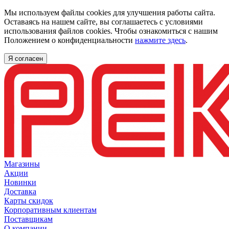
Мы используем файлы cookies для улучшения работы сайта.
Оставаясь на нашем сайте, вы соглашаетесь с условиями
использования файлов cookies. Чтобы ознакомиться с нашим
Положением о конфиденциальности
нажмите здесь
.
Я согласен
Магазины
Акции
Новинки
Доставка
Карты скидок
Корпоративным клиентам
Поставщикам
О компании