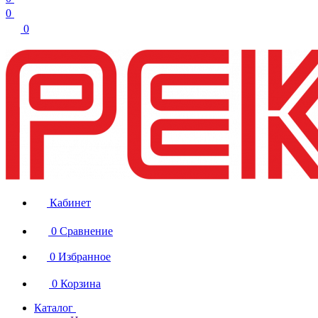
0
0
Кабинет
0
Сравнение
0
Избранное
0
Корзина
Каталог