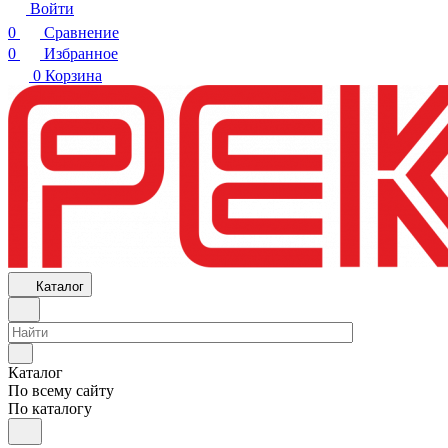
Войти
0
Сравнение
0
Избранное
0
Корзина
Каталог
Каталог
По всему сайту
По каталогу