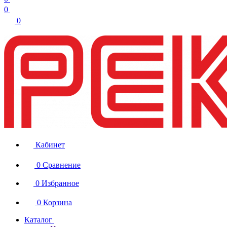
0
0
Кабинет
0
Сравнение
0
Избранное
0
Корзина
Каталог