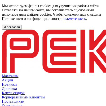
Мы используем файлы cookies для улучшения работы сайта.
Оставаясь на нашем сайте, вы соглашаетесь с условиями
использования файлов cookies. Чтобы ознакомиться с нашим
Положением о конфиденциальности
нажмите здесь
.
Я согласен
Магазины
Акции
Новинки
Доставка
Карты скидок
Корпоративным клиентам
Поставщикам
О компании