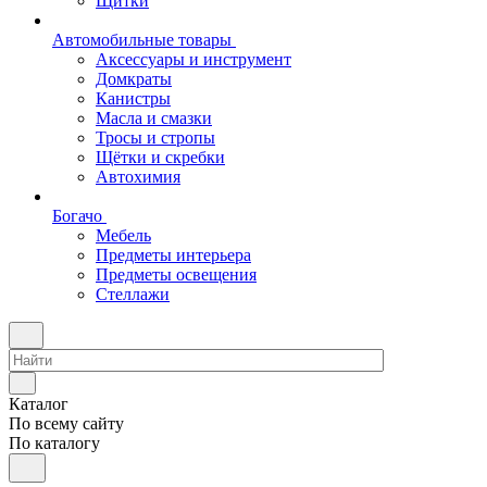
Щитки
Автомобильные товары
Аксессуары и инструмент
Домкраты
Канистры
Масла и смазки
Тросы и стропы
Щётки и скребки
Автохимия
Богачо
Мебель
Предметы интерьера
Предметы освещения
Стеллажи
Каталог
По всему сайту
По каталогу