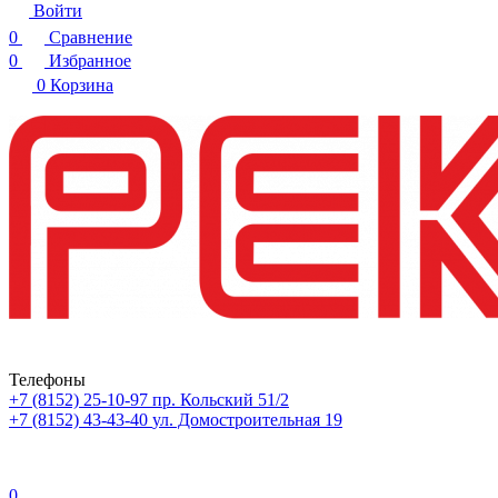
Войти
0
Сравнение
0
Избранное
0
Корзина
Телефоны
+7 (8152) 25-10-97
пр. Кольский 51/2
+7 (8152) 43-43-40
ул. Домостроительная 19
0