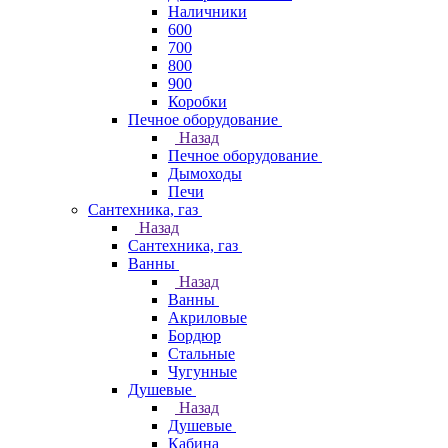
Наличники
600
700
800
900
Коробки
Печное оборудование
Назад
Печное оборудование
Дымоходы
Печи
Сантехника, газ
Назад
Сантехника, газ
Ванны
Назад
Ванны
Акриловые
Бордюр
Стальные
Чугунные
Душевые
Назад
Душевые
Кабина