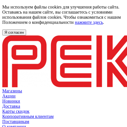
Мы используем файлы cookies для улучшения работы сайта.
Оставаясь на нашем сайте, вы соглашаетесь с условиями
использования файлов cookies. Чтобы ознакомиться с нашим
Положением о конфиденциальности
нажмите здесь
.
Я согласен
Магазины
Акции
Новинки
Доставка
Карты скидок
Корпоративным клиентам
Поставщикам
О компании