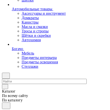
Щитки
Автомобильные товары
Аксессуары и инструмент
Домкраты
Канистры
Масла и смазки
Тросы и стропы
Щётки и скребки
Автохимия
Богачо
Мебель
Предметы интерьера
Предметы освещения
Стеллажи
Каталог
По всему сайту
По каталогу