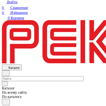
Войти
0
Сравнение
0
Избранное
0
Корзина
Каталог
Каталог
По всему сайту
По каталогу