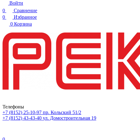
Войти
0
Сравнение
0
Избранное
0
Корзина
Телефоны
+7 (8152) 25-10-97
пр. Кольский 51/2
+7 (8152) 43-43-40
ул. Домостроительная 19
0