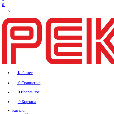
0
0
Кабинет
0
Сравнение
0
Избранное
0
Корзина
Каталог