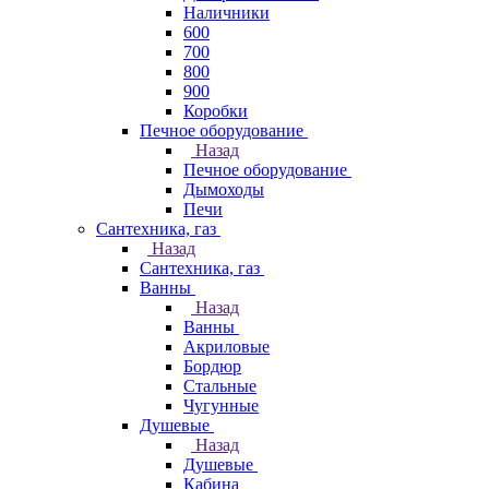
Наличники
600
700
800
900
Коробки
Печное оборудование
Назад
Печное оборудование
Дымоходы
Печи
Сантехника, газ
Назад
Сантехника, газ
Ванны
Назад
Ванны
Акриловые
Бордюр
Стальные
Чугунные
Душевые
Назад
Душевые
Кабина