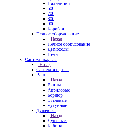
Наличники
600
700
800
900
Коробки
Печное оборудование
Назад
Печное оборудование
Дымоходы
Печи
Сантехника, газ
Назад
Сантехника, газ
Ванны
Назад
Ванны
Акриловые
Бордюр
Стальные
Чугунные
Душевые
Назад
Душевые
Кабина