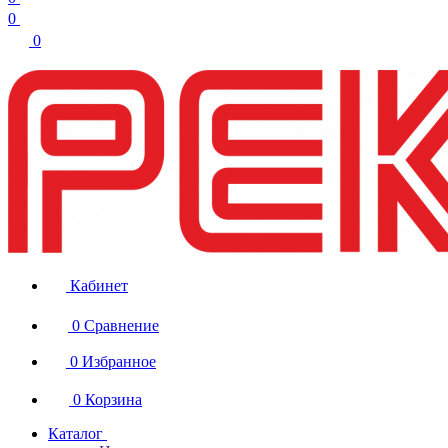
0
0
Кабинет
0
Сравнение
0
Избранное
0
Корзина
Каталог