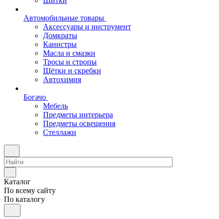
Щитки
Автомобильные товары
Аксессуары и инструмент
Домкраты
Канистры
Масла и смазки
Тросы и стропы
Щётки и скребки
Автохимия
Богачо
Мебель
Предметы интерьера
Предметы освещения
Стеллажи
Каталог
По всему сайту
По каталогу