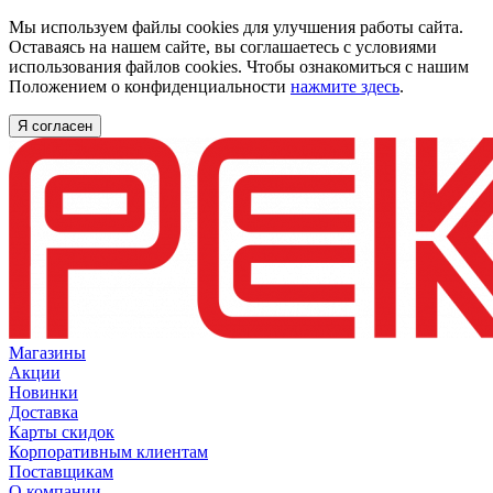
Мы используем файлы cookies для улучшения работы сайта.
Оставаясь на нашем сайте, вы соглашаетесь с условиями
использования файлов cookies. Чтобы ознакомиться с нашим
Положением о конфиденциальности
нажмите здесь
.
Я согласен
Магазины
Акции
Новинки
Доставка
Карты скидок
Корпоративным клиентам
Поставщикам
О компании