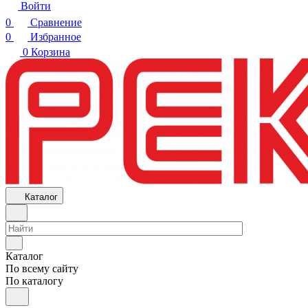
Войти
0
Сравнение
0
Избранное
0
Корзина
Каталог
Каталог
По всему сайту
По каталогу