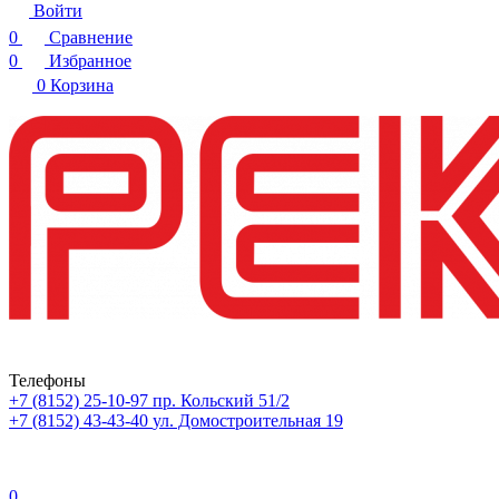
Войти
0
Сравнение
0
Избранное
0
Корзина
Телефоны
+7 (8152) 25-10-97
пр. Кольский 51/2
+7 (8152) 43-43-40
ул. Домостроительная 19
0