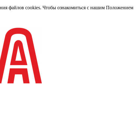
вания файлов cookies. Чтобы ознакомиться с нашим Положением