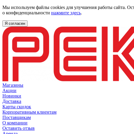
Мы используем файлы cookies для улучшения работы сайта. Ос
о конфиденциальности
нажмите здесь
.
Я согласен
Магазины
Акции
Новинки
Доставка
Карты скидок
Корпоративным клиентам
Поставщикам
О компании
Оставить отзыв
Аренда