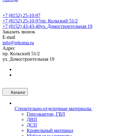
+7 (8152) 25-10-97
+7 (8152) 25-10-97
пр. Кольский 51/2
+7 (8152) 43-43-40
ул. Домостроительная 19
Заказать звонок
E-mail
info@rekoma.ru
Адрес
пр. Кольский 51/2
ул. Домостроительная 19
Каталог
Строительно-отделочные материалы
Гипсокартон, ГВЛ
ДВП
ДСП
Кровельный материал
Мебельные элементы