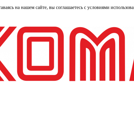
таваясь на нашем сайте, вы соглашаетесь с условиями использо