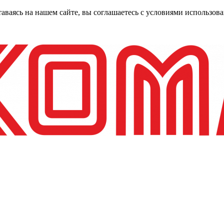
таваясь на нашем сайте, вы соглашаетесь с условиями использо