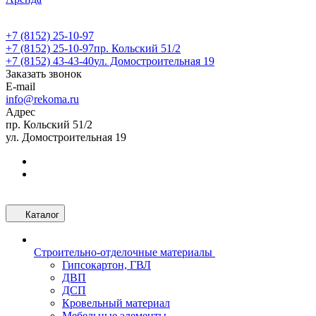
+7 (8152) 25-10-97
+7 (8152) 25-10-97
пр. Кольский 51/2
+7 (8152) 43-43-40
ул. Домостроительная 19
Заказать звонок
E-mail
info@rekoma.ru
Адрес
пр. Кольский 51/2
ул. Домостроительная 19
Каталог
Строительно-отделочные материалы
Гипсокартон, ГВЛ
ДВП
ДСП
Кровельный материал
Мебельные элементы