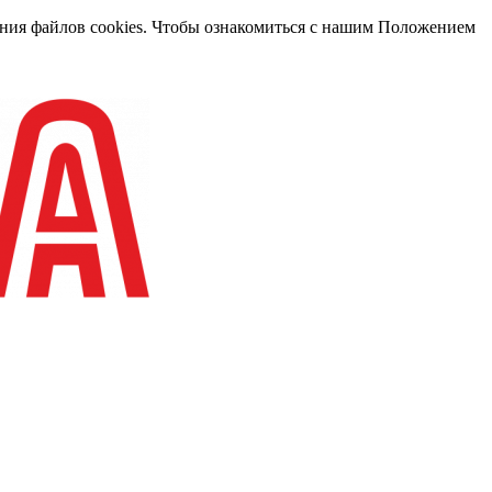
вания файлов cookies. Чтобы ознакомиться с нашим Положением