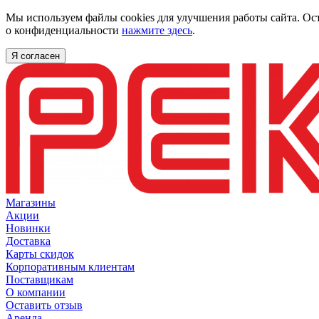
Мы используем файлы cookies для улучшения работы сайта. Ос
о конфиденциальности
нажмите здесь
.
Я согласен
Магазины
Акции
Новинки
Доставка
Карты скидок
Корпоративным клиентам
Поставщикам
О компании
Оставить отзыв
Аренда