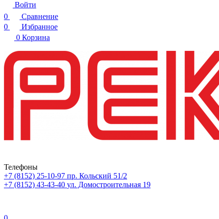
Войти
0
Сравнение
0
Избранное
0
Корзина
Телефоны
+7 (8152) 25-10-97
пр. Кольский 51/2
+7 (8152) 43-43-40
ул. Домостроительная 19
0