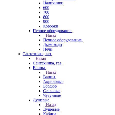
Наличники
600
700
800
900
Коробки
Печное оборудование
Назад
Печное оборудование
Дымоходы
Печи
Сантехника, газ
Назад
Сантехника, газ
Ванны
Назад
Ванны
Акриловые
Бордюр
Стальные
Чугунные
Душевые
Назад
Душевые
Кабина