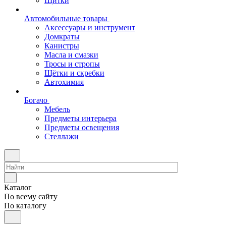
Щитки
Автомобильные товары
Аксессуары и инструмент
Домкраты
Канистры
Масла и смазки
Тросы и стропы
Щётки и скребки
Автохимия
Богачо
Мебель
Предметы интерьера
Предметы освещения
Стеллажи
Каталог
По всему сайту
По каталогу