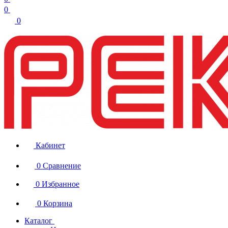
0
0
Кабинет
0
Сравнение
0
Избранное
0
Корзина
Каталог