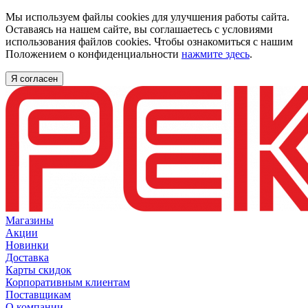
Мы используем файлы cookies для улучшения работы сайта.
Оставаясь на нашем сайте, вы соглашаетесь с условиями
использования файлов cookies. Чтобы ознакомиться с нашим
Положением о конфиденциальности
нажмите здесь
.
Я согласен
Магазины
Акции
Новинки
Доставка
Карты скидок
Корпоративным клиентам
Поставщикам
О компании