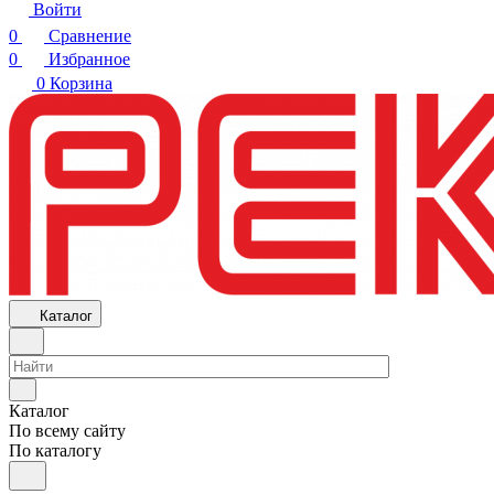
Войти
0
Сравнение
0
Избранное
0
Корзина
Каталог
Каталог
По всему сайту
По каталогу