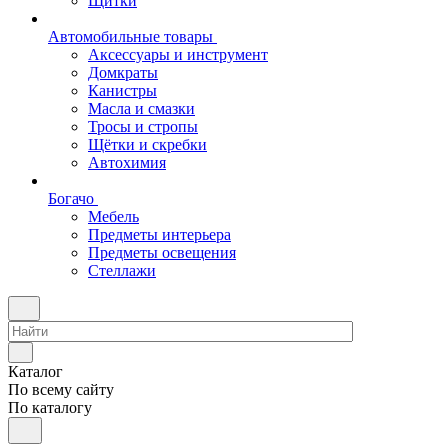
Щитки
Автомобильные товары
Аксессуары и инструмент
Домкраты
Канистры
Масла и смазки
Тросы и стропы
Щётки и скребки
Автохимия
Богачо
Мебель
Предметы интерьера
Предметы освещения
Стеллажи
Каталог
По всему сайту
По каталогу