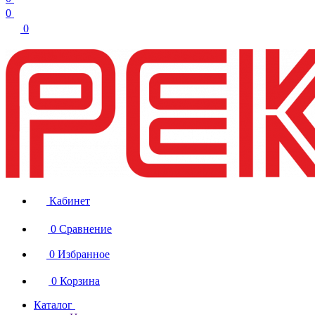
0
0
Кабинет
0
Сравнение
0
Избранное
0
Корзина
Каталог