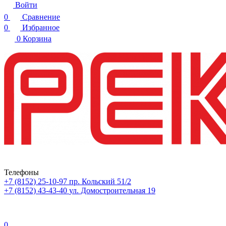
Войти
0
Сравнение
0
Избранное
0
Корзина
Телефоны
+7 (8152) 25-10-97
пр. Кольский 51/2
+7 (8152) 43-43-40
ул. Домостроительная 19
0