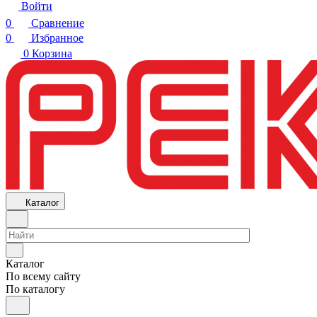
Войти
0
Сравнение
0
Избранное
0
Корзина
Каталог
Каталог
По всему сайту
По каталогу