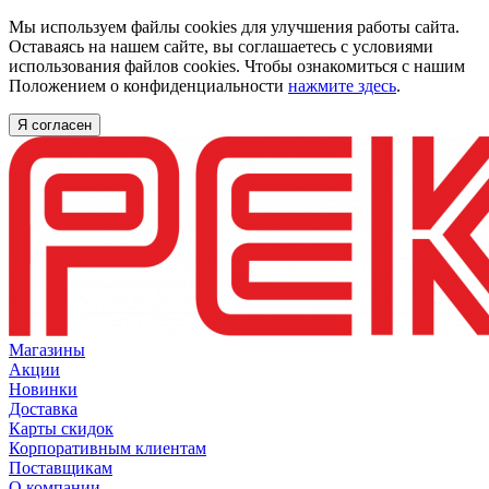
Мы используем файлы cookies для улучшения работы сайта.
Оставаясь на нашем сайте, вы соглашаетесь с условиями
использования файлов cookies. Чтобы ознакомиться с нашим
Положением о конфиденциальности
нажмите здесь
.
Я согласен
Магазины
Акции
Новинки
Доставка
Карты скидок
Корпоративным клиентам
Поставщикам
О компании