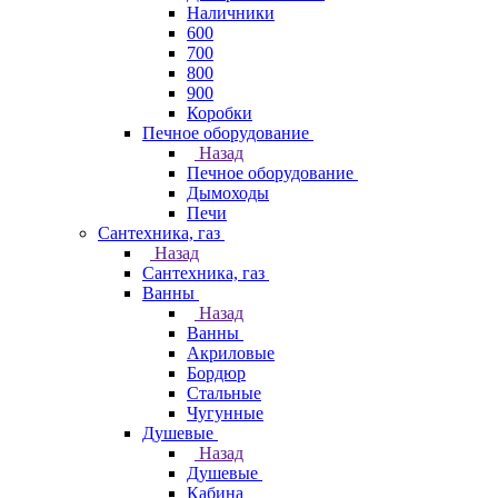
Наличники
600
700
800
900
Коробки
Печное оборудование
Назад
Печное оборудование
Дымоходы
Печи
Сантехника, газ
Назад
Сантехника, газ
Ванны
Назад
Ванны
Акриловые
Бордюр
Стальные
Чугунные
Душевые
Назад
Душевые
Кабина