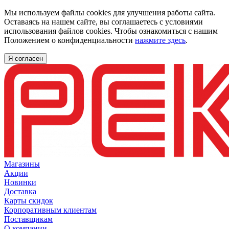
Мы используем файлы cookies для улучшения работы сайта.
Оставаясь на нашем сайте, вы соглашаетесь с условиями
использования файлов cookies. Чтобы ознакомиться с нашим
Положением о конфиденциальности
нажмите здесь
.
Я согласен
Магазины
Акции
Новинки
Доставка
Карты скидок
Корпоративным клиентам
Поставщикам
О компании