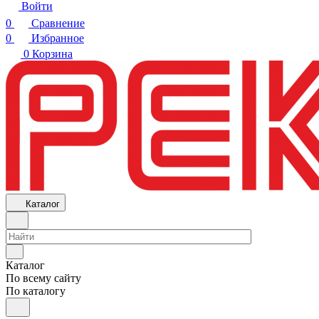
Войти
0
Сравнение
0
Избранное
0
Корзина
Каталог
Каталог
По всему сайту
По каталогу