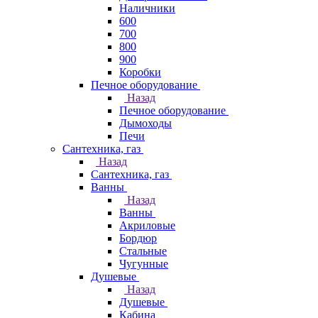
Наличники
600
700
800
900
Коробки
Печное оборудование
Назад
Печное оборудование
Дымоходы
Печи
Сантехника, газ
Назад
Сантехника, газ
Ванны
Назад
Ванны
Акриловые
Бордюр
Стальные
Чугунные
Душевые
Назад
Душевые
Кабина