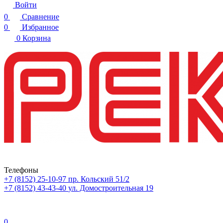
Войти
0
Сравнение
0
Избранное
0
Корзина
Телефоны
+7 (8152) 25-10-97
пр. Кольский 51/2
+7 (8152) 43-43-40
ул. Домостроительная 19
0