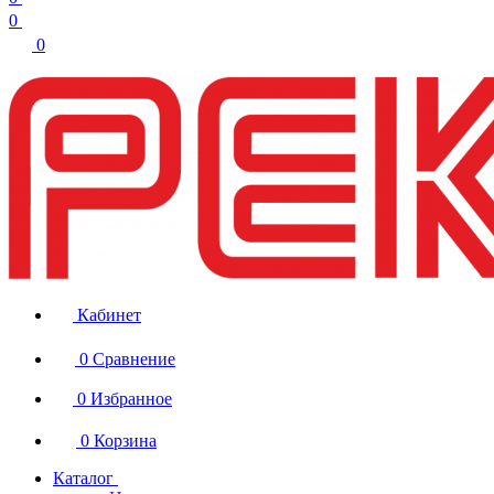
0
0
Кабинет
0
Сравнение
0
Избранное
0
Корзина
Каталог