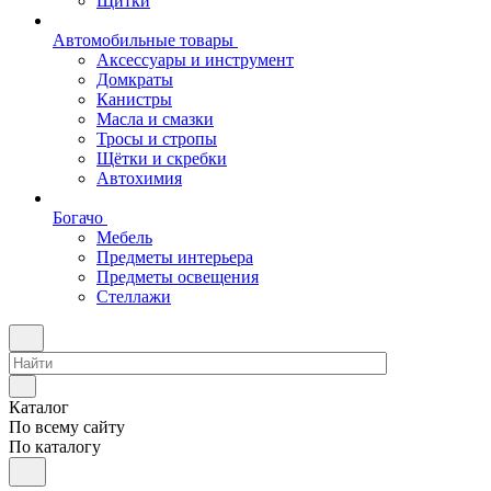
Щитки
Автомобильные товары
Аксессуары и инструмент
Домкраты
Канистры
Масла и смазки
Тросы и стропы
Щётки и скребки
Автохимия
Богачо
Мебель
Предметы интерьера
Предметы освещения
Стеллажи
Каталог
По всему сайту
По каталогу