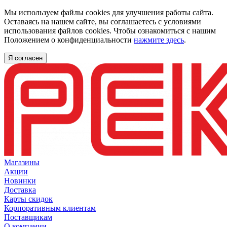
Мы используем файлы cookies для улучшения работы сайта.
Оставаясь на нашем сайте, вы соглашаетесь с условиями
использования файлов cookies. Чтобы ознакомиться с нашим
Положением о конфиденциальности
нажмите здесь
.
Я согласен
Магазины
Акции
Новинки
Доставка
Карты скидок
Корпоративным клиентам
Поставщикам
О компании