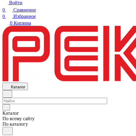
Войти
0
Сравнение
0
Избранное
0
Корзина
Каталог
Каталог
По всему сайту
По каталогу