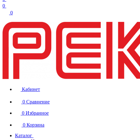
0
0
Кабинет
0
Сравнение
0
Избранное
0
Корзина
Каталог