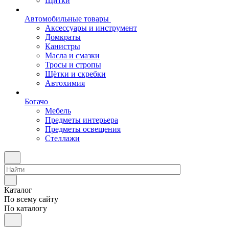
Щитки
Автомобильные товары
Аксессуары и инструмент
Домкраты
Канистры
Масла и смазки
Тросы и стропы
Щётки и скребки
Автохимия
Богачо
Мебель
Предметы интерьера
Предметы освещения
Стеллажи
Каталог
По всему сайту
По каталогу