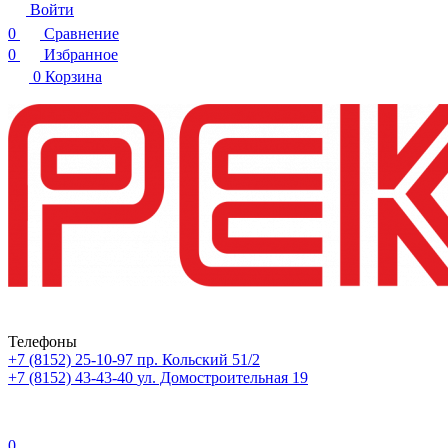
Войти
0
Сравнение
0
Избранное
0
Корзина
Телефоны
+7 (8152) 25-10-97
пр. Кольский 51/2
+7 (8152) 43-43-40
ул. Домостроительная 19
0