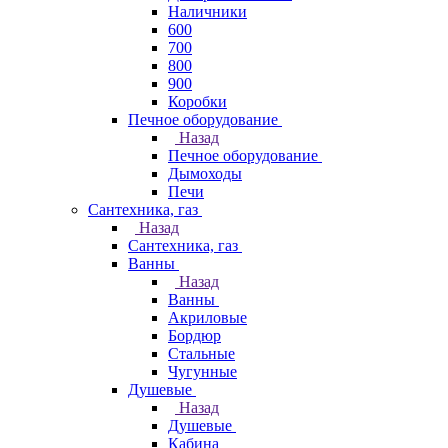
Наличники
600
700
800
900
Коробки
Печное оборудование
Назад
Печное оборудование
Дымоходы
Печи
Сантехника, газ
Назад
Сантехника, газ
Ванны
Назад
Ванны
Акриловые
Бордюр
Стальные
Чугунные
Душевые
Назад
Душевые
Кабина