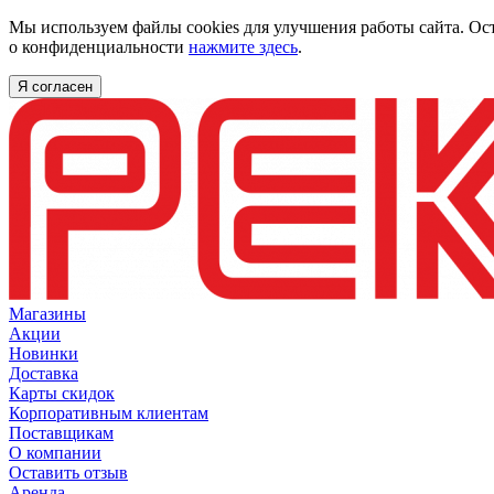
Мы используем файлы cookies для улучшения работы сайта. Ос
о конфиденциальности
нажмите здесь
.
Я согласен
Магазины
Акции
Новинки
Доставка
Карты скидок
Корпоративным клиентам
Поставщикам
О компании
Оставить отзыв
Аренда