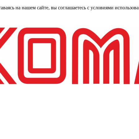
таваясь на нашем сайте, вы соглашаетесь с условиями использо