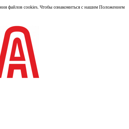
вания файлов cookies. Чтобы ознакомиться с нашим Положением