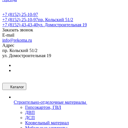
+7 (8152) 25-10-97
+7 (8152) 25-10-97
пр. Кольский 51/2
+7 (8152) 43-43-40
ул. Домостроительная 19
Заказать звонок
E-mail
info@rekoma.ru
Адрес
пр. Кольский 51/2
ул. Домостроительная 19
Каталог
Строительно-отделочные материалы
Гипсокартон, ГВЛ
ДВП
ДСП
Кровельный материал
Мебельные элементы