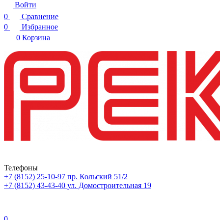
Войти
0
Сравнение
0
Избранное
0
Корзина
Телефоны
+7 (8152) 25-10-97
пр. Кольский 51/2
+7 (8152) 43-43-40
ул. Домостроительная 19
0