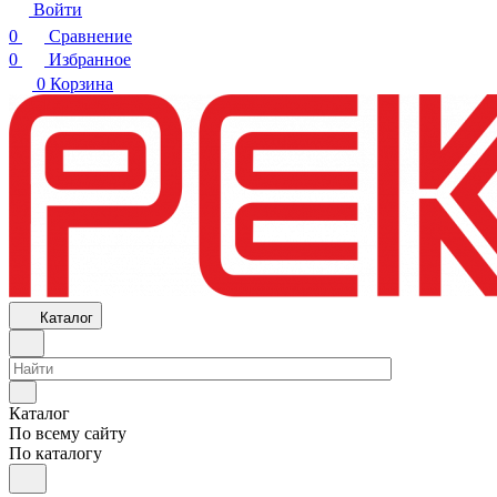
Войти
0
Сравнение
0
Избранное
0
Корзина
Каталог
Каталог
По всему сайту
По каталогу