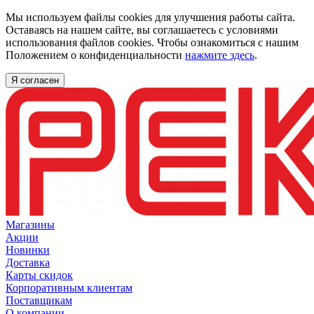
Мы используем файлы cookies для улучшения работы сайта.
Оставаясь на нашем сайте, вы соглашаетесь с условиями
использования файлов cookies. Чтобы ознакомиться с нашим
Положением о конфиденциальности
нажмите здесь
.
Я согласен
Магазины
Акции
Новинки
Доставка
Карты скидок
Корпоративным клиентам
Поставщикам
О компании