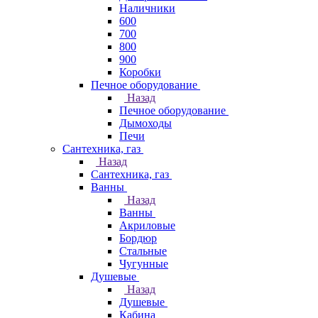
Наличники
600
700
800
900
Коробки
Печное оборудование
Назад
Печное оборудование
Дымоходы
Печи
Сантехника, газ
Назад
Сантехника, газ
Ванны
Назад
Ванны
Акриловые
Бордюр
Стальные
Чугунные
Душевые
Назад
Душевые
Кабина