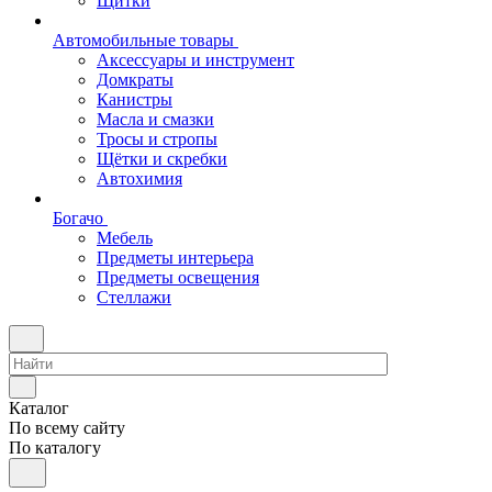
Щитки
Автомобильные товары
Аксессуары и инструмент
Домкраты
Канистры
Масла и смазки
Тросы и стропы
Щётки и скребки
Автохимия
Богачо
Мебель
Предметы интерьера
Предметы освещения
Стеллажи
Каталог
По всему сайту
По каталогу