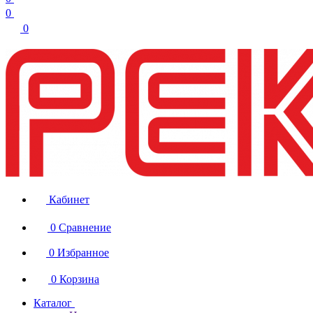
0
0
Кабинет
0
Сравнение
0
Избранное
0
Корзина
Каталог