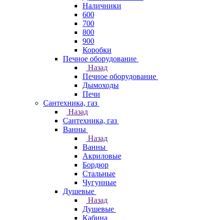
Наличники
600
700
800
900
Коробки
Печное оборудование
Назад
Печное оборудование
Дымоходы
Печи
Сантехника, газ
Назад
Сантехника, газ
Ванны
Назад
Ванны
Акриловые
Бордюр
Стальные
Чугунные
Душевые
Назад
Душевые
Кабина