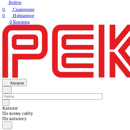
Войти
0
Сравнение
0
Избранное
0
Корзина
Каталог
Каталог
По всему сайту
По каталогу