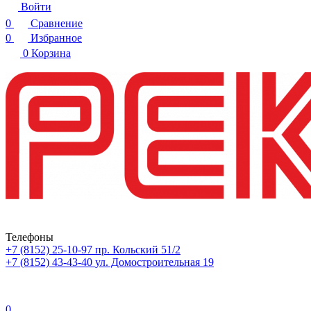
Войти
0
Сравнение
0
Избранное
0
Корзина
Телефоны
+7 (8152) 25-10-97
пр. Кольский 51/2
+7 (8152) 43-43-40
ул. Домостроительная 19
0