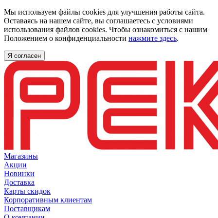
Мы используем файлы cookies для улучшения работы сайта.
Оставаясь на нашем сайте, вы соглашаетесь с условиями
использования файлов cookies. Чтобы ознакомиться с нашим
Положением о конфиденциальности
нажмите здесь
.
Я согласен
Магазины
Акции
Новинки
Доставка
Карты скидок
Корпоративным клиентам
Поставщикам
О компании