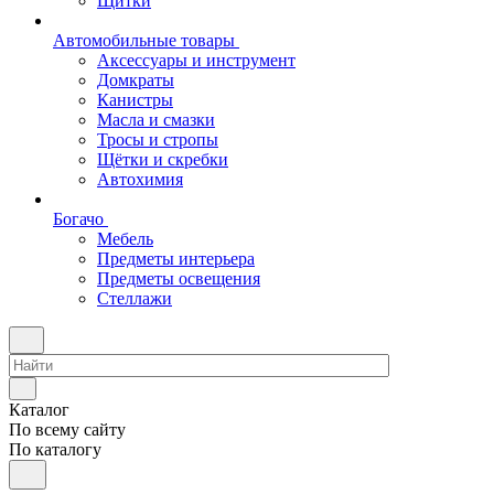
Щитки
Автомобильные товары
Аксессуары и инструмент
Домкраты
Канистры
Масла и смазки
Тросы и стропы
Щётки и скребки
Автохимия
Богачо
Мебель
Предметы интерьера
Предметы освещения
Стеллажи
Каталог
По всему сайту
По каталогу