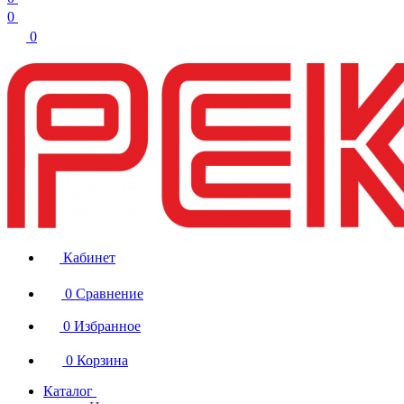
0
0
Кабинет
0
Сравнение
0
Избранное
0
Корзина
Каталог