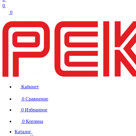
0
0
Кабинет
0
Сравнение
0
Избранное
0
Корзина
Каталог