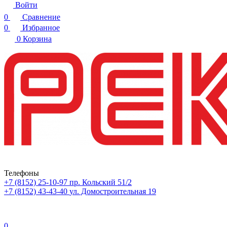
Войти
0
Сравнение
0
Избранное
0
Корзина
Телефоны
+7 (8152) 25-10-97
пр. Кольский 51/2
+7 (8152) 43-43-40
ул. Домостроительная 19
0