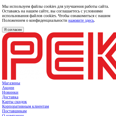
Мы используем файлы cookies для улучшения работы сайта.
Оставаясь на нашем сайте, вы соглашаетесь с условиями
использования файлов cookies. Чтобы ознакомиться с нашим
Положением о конфиденциальности
нажмите здесь
.
Я согласен
Магазины
Акции
Новинки
Доставка
Карты скидок
Корпоративным клиентам
Поставщикам
О компании