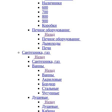
Наличники
600
700
800
900
Коробки
Печное оборудование
Назад
Печное оборудование
Дымоходы
Печи
Сантехника, газ
Назад
Сантехника, газ
Ванны
Назад
Ванны
Акриловые
Бордюр
Стальные
Чугунные
Душевые
Назад
Душевые
Кабина