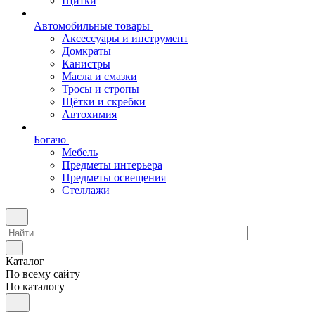
Щитки
Автомобильные товары
Аксессуары и инструмент
Домкраты
Канистры
Масла и смазки
Тросы и стропы
Щётки и скребки
Автохимия
Богачо
Мебель
Предметы интерьера
Предметы освещения
Стеллажи
Каталог
По всему сайту
По каталогу