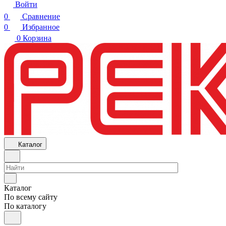
Войти
0
Сравнение
0
Избранное
0
Корзина
Каталог
Каталог
По всему сайту
По каталогу