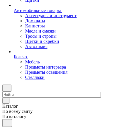
Щитки
Автомобильные товары
Аксессуары и инструмент
Домкраты
Канистры
Масла и смазки
Тросы и стропы
Щётки и скребки
Автохимия
Богачо
Мебель
Предметы интерьера
Предметы освещения
Стеллажи
Каталог
По всему сайту
По каталогу