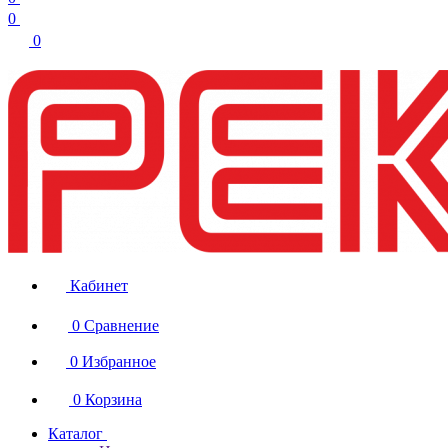
0
0
Кабинет
0
Сравнение
0
Избранное
0
Корзина
Каталог