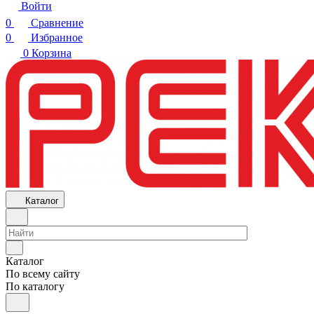
Войти
0
Сравнение
0
Избранное
0
Корзина
Каталог
Каталог
По всему сайту
По каталогу