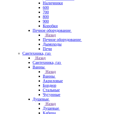
Наличники
600
700
800
900
Коробки
Печное оборудование
Назад
Печное оборудование
Дымоходы
Печи
Сантехника, газ
Назад
Сантехника, газ
Ванны
Назад
Ванны
Акриловые
Бордюр
Стальные
Чугунные
Душевые
Назад
Душевые
Кабина