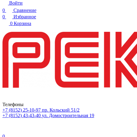
Войти
0
Сравнение
0
Избранное
0
Корзина
Телефоны
+7 (8152) 25-10-97
пр. Кольский 51/2
+7 (8152) 43-43-40
ул. Домостроительная 19
0