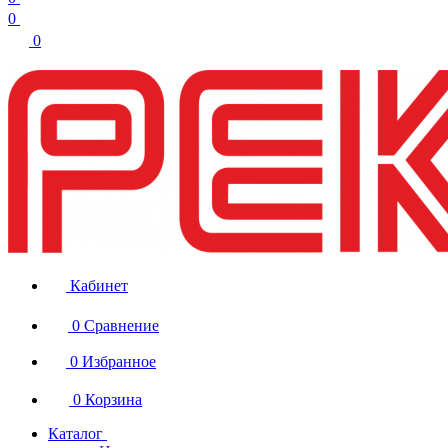
0
0
Кабинет
0
Сравнение
0
Избранное
0
Корзина
Каталог