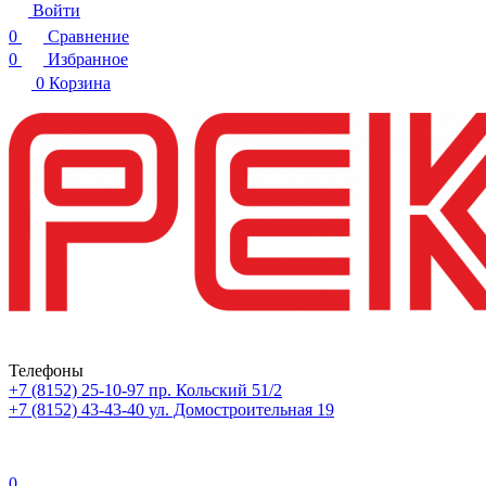
Войти
0
Сравнение
0
Избранное
0
Корзина
Телефоны
+7 (8152) 25-10-97
пр. Кольский 51/2
+7 (8152) 43-43-40
ул. Домостроительная 19
0