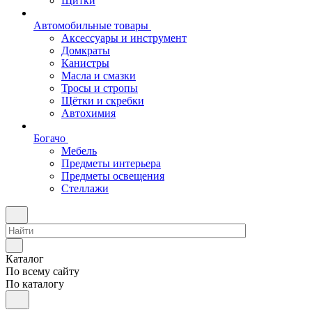
Щитки
Автомобильные товары
Аксессуары и инструмент
Домкраты
Канистры
Масла и смазки
Тросы и стропы
Щётки и скребки
Автохимия
Богачо
Мебель
Предметы интерьера
Предметы освещения
Стеллажи
Каталог
По всему сайту
По каталогу