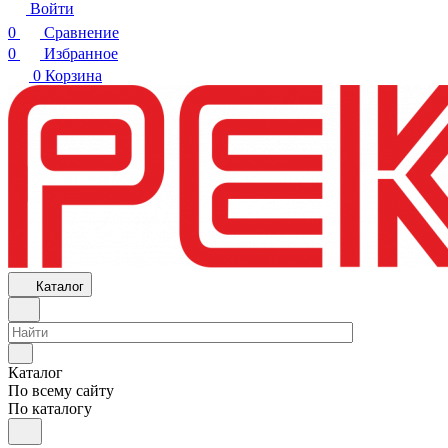
Войти
0
Сравнение
0
Избранное
0
Корзина
Каталог
Каталог
По всему сайту
По каталогу