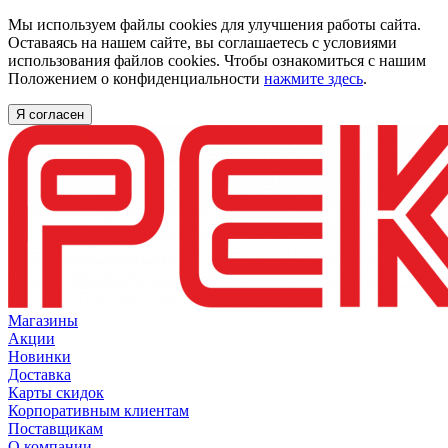
Мы используем файлы cookies для улучшения работы сайта.
Оставаясь на нашем сайте, вы соглашаетесь с условиями
использования файлов cookies. Чтобы ознакомиться с нашим
Положением о конфиденциальности
нажмите здесь
.
Я согласен
Магазины
Акции
Новинки
Доставка
Карты скидок
Корпоративным клиентам
Поставщикам
О компании