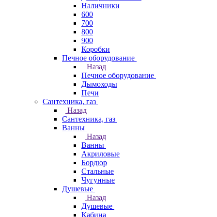
Наличники
600
700
800
900
Коробки
Печное оборудование
Назад
Печное оборудование
Дымоходы
Печи
Сантехника, газ
Назад
Сантехника, газ
Ванны
Назад
Ванны
Акриловые
Бордюр
Стальные
Чугунные
Душевые
Назад
Душевые
Кабина