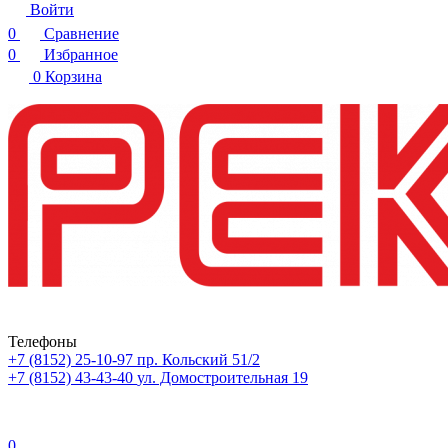
Войти
0
Сравнение
0
Избранное
0
Корзина
Телефоны
+7 (8152) 25-10-97
пр. Кольский 51/2
+7 (8152) 43-43-40
ул. Домостроительная 19
0