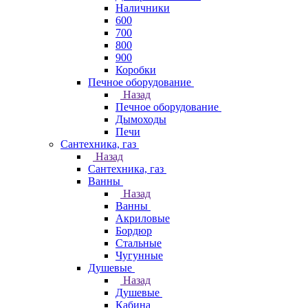
Наличники
600
700
800
900
Коробки
Печное оборудование
Назад
Печное оборудование
Дымоходы
Печи
Сантехника, газ
Назад
Сантехника, газ
Ванны
Назад
Ванны
Акриловые
Бордюр
Стальные
Чугунные
Душевые
Назад
Душевые
Кабина