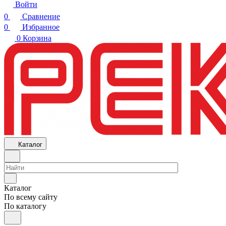
Войти
0
Сравнение
0
Избранное
0
Корзина
Каталог
Каталог
По всему сайту
По каталогу