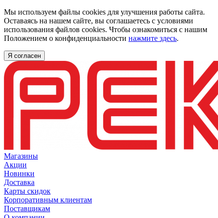
Мы используем файлы cookies для улучшения работы сайта.
Оставаясь на нашем сайте, вы соглашаетесь с условиями
использования файлов cookies. Чтобы ознакомиться с нашим
Положением о конфиденциальности
нажмите здесь
.
Я согласен
Магазины
Акции
Новинки
Доставка
Карты скидок
Корпоративным клиентам
Поставщикам
О компании