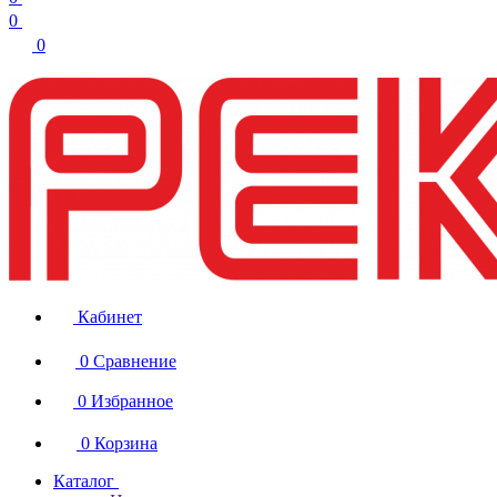
0
0
Кабинет
0
Сравнение
0
Избранное
0
Корзина
Каталог