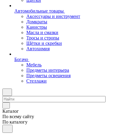
Щитки
Автомобильные товары
Аксессуары и инструмент
Домкраты
Канистры
Масла и смазки
Тросы и стропы
Щётки и скребки
Автохимия
Богачо
Мебель
Предметы интерьера
Предметы освещения
Стеллажи
Каталог
По всему сайту
По каталогу