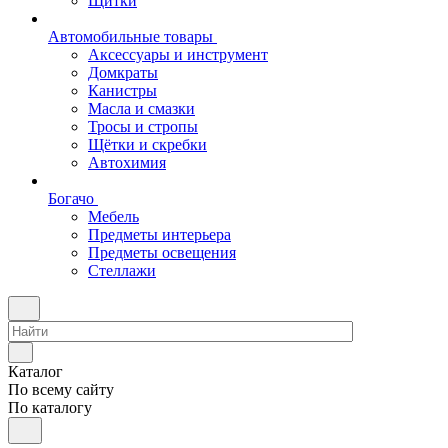
Щитки
Автомобильные товары
Аксессуары и инструмент
Домкраты
Канистры
Масла и смазки
Тросы и стропы
Щётки и скребки
Автохимия
Богачо
Мебель
Предметы интерьера
Предметы освещения
Стеллажи
Каталог
По всему сайту
По каталогу