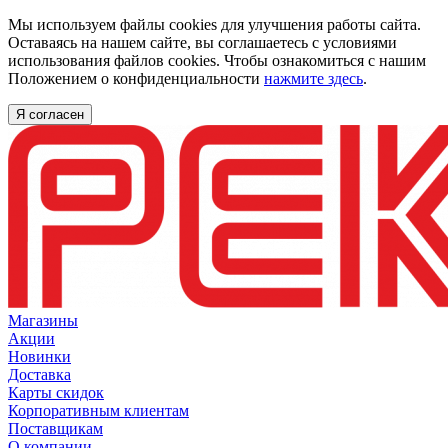
Мы используем файлы cookies для улучшения работы сайта.
Оставаясь на нашем сайте, вы соглашаетесь с условиями
использования файлов cookies. Чтобы ознакомиться с нашим
Положением о конфиденциальности
нажмите здесь
.
Я согласен
Магазины
Акции
Новинки
Доставка
Карты скидок
Корпоративным клиентам
Поставщикам
О компании