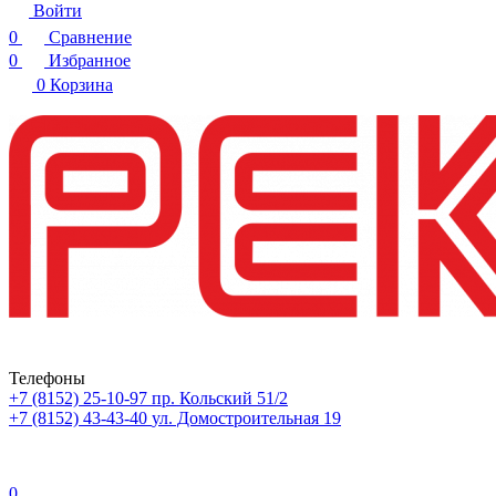
Войти
0
Сравнение
0
Избранное
0
Корзина
Телефоны
+7 (8152) 25-10-97
пр. Кольский 51/2
+7 (8152) 43-43-40
ул. Домостроительная 19
0