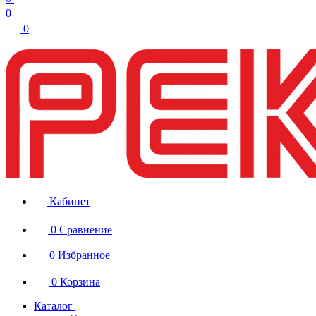
0
0
Кабинет
0
Сравнение
0
Избранное
0
Корзина
Каталог