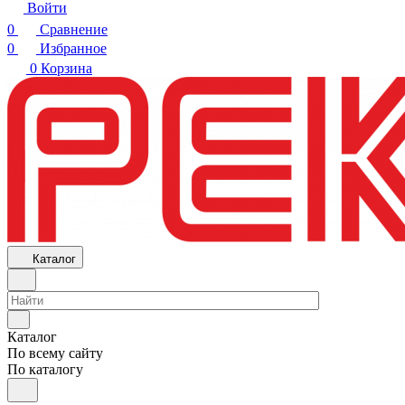
Войти
0
Сравнение
0
Избранное
0
Корзина
Каталог
Каталог
По всему сайту
По каталогу