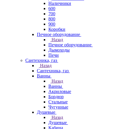
Наличники
600
700
800
900
Коробки
Печное оборудование
Назад
Печное оборудование
Дымоходы
Печи
Сантехника, газ
Назад
Сантехника, газ
Ванны
Назад
Ванны
Акриловые
Бордюр
Стальные
Чугунные
Душевые
Назад
Душевые
Кабина