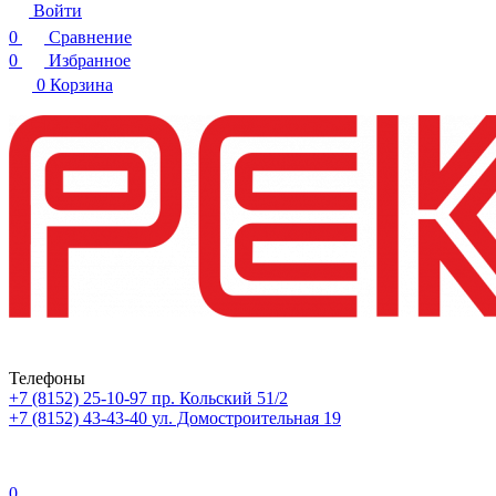
Войти
0
Сравнение
0
Избранное
0
Корзина
Телефоны
+7 (8152) 25-10-97
пр. Кольский 51/2
+7 (8152) 43-43-40
ул. Домостроительная 19
0