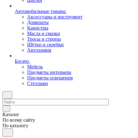
Щитки
Автомобильные товары
Аксессуары и инструмент
Домкраты
Канистры
Масла и смазки
Тросы и стропы
Щётки и скребки
Автохимия
Богачо
Мебель
Предметы интерьера
Предметы освещения
Стеллажи
Каталог
По всему сайту
По каталогу