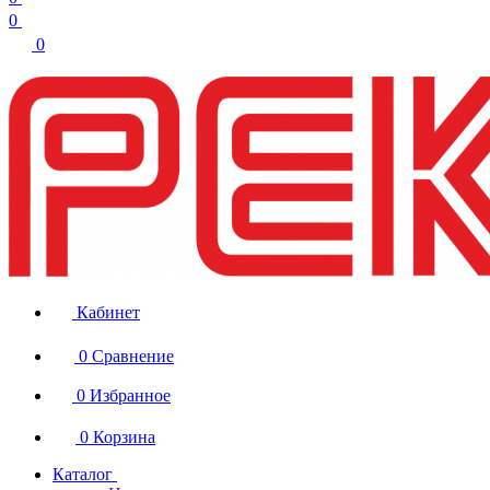
0
0
Кабинет
0
Сравнение
0
Избранное
0
Корзина
Каталог