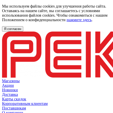
Мы используем файлы cookies для улучшения работы сайта.
Оставаясь на нашем сайте, вы соглашаетесь с условиями
использования файлов cookies. Чтобы ознакомиться с нашим
Положением о конфиденциальности
нажмите здесь
.
Я согласен
Магазины
Акции
Новинки
Доставка
Карты скидок
Корпоративным клиентам
Поставщикам
О компании