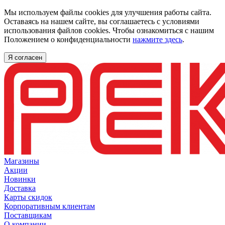
Мы используем файлы cookies для улучшения работы сайта.
Оставаясь на нашем сайте, вы соглашаетесь с условиями
использования файлов cookies. Чтобы ознакомиться с нашим
Положением о конфиденциальности
нажмите здесь
.
Я согласен
Магазины
Акции
Новинки
Доставка
Карты скидок
Корпоративным клиентам
Поставщикам
О компании