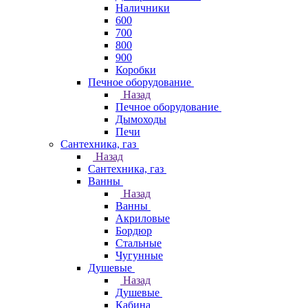
Наличники
600
700
800
900
Коробки
Печное оборудование
Назад
Печное оборудование
Дымоходы
Печи
Сантехника, газ
Назад
Сантехника, газ
Ванны
Назад
Ванны
Акриловые
Бордюр
Стальные
Чугунные
Душевые
Назад
Душевые
Кабина