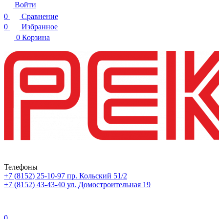
Войти
0
Сравнение
0
Избранное
0
Корзина
Телефоны
+7 (8152) 25-10-97
пр. Кольский 51/2
+7 (8152) 43-43-40
ул. Домостроительная 19
0