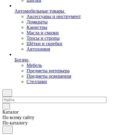
Щитки
Автомобильные товары
Аксессуары и инструмент
Домкраты
Канистры
Масла и смазки
Тросы и стропы
Щётки и скребки
Автохимия
Богачо
Мебель
Предметы интерьера
Предметы освещения
Стеллажи
Каталог
По всему сайту
По каталогу