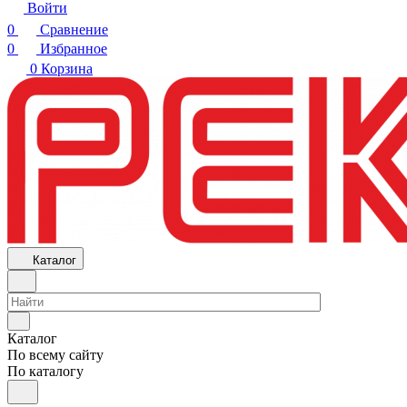
Войти
0
Сравнение
0
Избранное
0
Корзина
Каталог
Каталог
По всему сайту
По каталогу