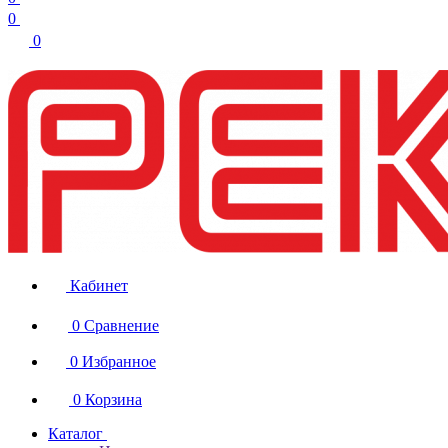
0
0
Кабинет
0
Сравнение
0
Избранное
0
Корзина
Каталог