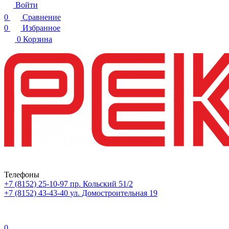
Войти
0
Сравнение
0
Избранное
0
Корзина
Телефоны
+7 (8152) 25-10-97
пр. Кольский 51/2
+7 (8152) 43-43-40
ул. Домостроительная 19
0