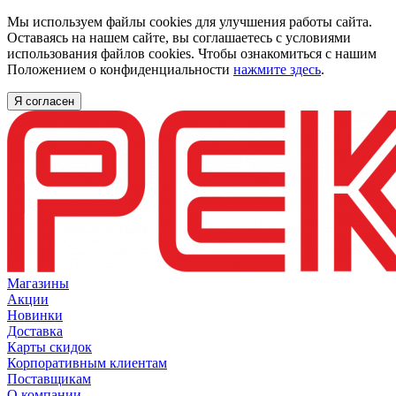
Мы используем файлы cookies для улучшения работы сайта.
Оставаясь на нашем сайте, вы соглашаетесь с условиями
использования файлов cookies. Чтобы ознакомиться с нашим
Положением о конфиденциальности
нажмите здесь
.
Я согласен
Магазины
Акции
Новинки
Доставка
Карты скидок
Корпоративным клиентам
Поставщикам
О компании