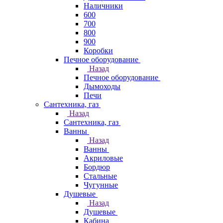
Наличники
600
700
800
900
Коробки
Печное оборудование
Назад
Печное оборудование
Дымоходы
Печи
Сантехника, газ
Назад
Сантехника, газ
Ванны
Назад
Ванны
Акриловые
Бордюр
Стальные
Чугунные
Душевые
Назад
Душевые
Кабина