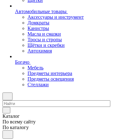
Щитки
Автомобильные товары
Аксессуары и инструмент
Домкраты
Канистры
Масла и смазки
Тросы и стропы
Щётки и скребки
Автохимия
Богачо
Мебель
Предметы интерьера
Предметы освещения
Стеллажи
Каталог
По всему сайту
По каталогу