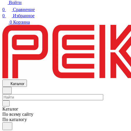
Войти
0
Сравнение
0
Избранное
0
Корзина
Каталог
Каталог
По всему сайту
По каталогу