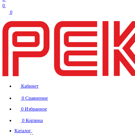
0
0
Кабинет
0
Сравнение
0
Избранное
0
Корзина
Каталог